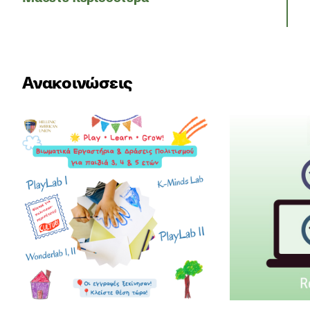
Ανακοινώσεις
Νέα βιωματικά εργαστήρια πολιτισμού για παιδιά 3
Αποτελέσματα