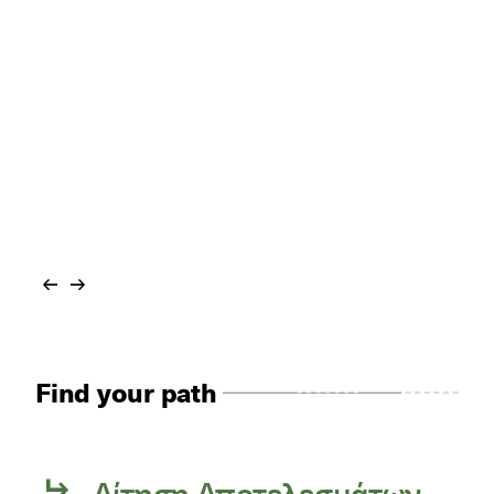
Find your path
Αίτηση Αποτελεσμάτων