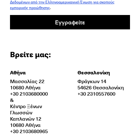
Δεδομένων από την Ελληνοαμερικανική Ένωση για σκοπούς
εμπορικής προώθησης
.
Εγγραφείτε
Βρείτε μας:
Αθήνα
Θεσσαλονίκη
Μασσαλίας 22
Φράγκων 14
10680 Αθήνα
54626 Θεσσαλονίκη
+30 2103680000
+30 2310557600
&
Κέντρο Ξένων
Γλωσσών
Καπλανών 12
10680 Αθήνα
+30 2103680965