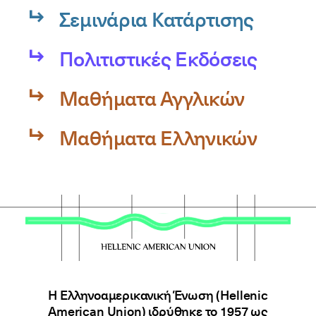
Σεμινάρια Κατάρτισης
Πολιτιστικές Εκδόσεις
Μαθήματα Αγγλικών
Μαθήματα Ελληνικών
Η Ελληνοαμερικανική Ένωση (Hellenic
American Union) ιδρύθηκε το 1957 ως