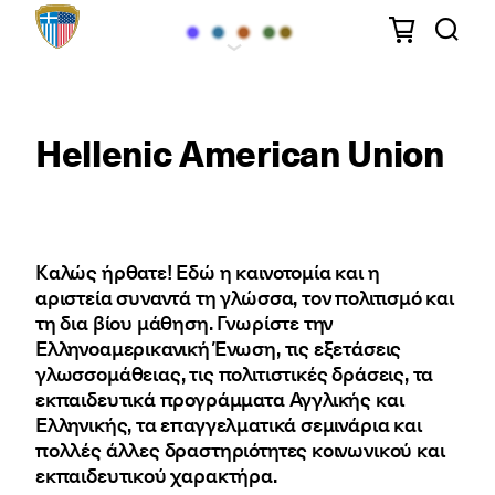
Ελληνοαμερικανική
Ένωση
Hellenic American Union
Kαλώς ήρθατε! Εδώ η καινοτομία και η
αριστεία συναντά τη γλώσσα, τον πολιτισμό και
τη δια βίου μάθηση. Γνωρίστε την
Ελληνοαμερικανική Ένωση, τις εξετάσεις
γλωσσομάθειας, τις πολιτιστικές δράσεις, τα
εκπαιδευτικά προγράμματα Αγγλικής και
Ελληνικής, τα επαγγελματικά σεμινάρια και
πολλές άλλες δραστηριότητες κοινωνικού και
εκπαιδευτικού χαρακτήρα.