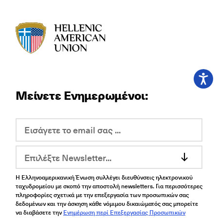
HAU logo
Μείνετε Ενημερωμένοι:
Επιλέξτε Newsletter...
Η Ελληνοαμερικανική Ένωση συλλέγει διευθύνσεις ηλεκτρονικού
ταχυδρομείου με σκοπό την αποστολή newsletters. Για περισσότερες
πληροφορίες σχετικά με την επεξεργασία των προσωπικών σας
δεδομένων και την άσκηση κάθε νόμιμου δικαιώματός σας μπορείτε
να διαβάσετε την
Ενημέρωση περί Επεξεργασίας Προσωπικών