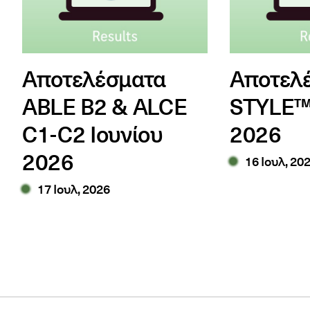
Αποτελέσματα
Αποτελ
ABLE B2 & ALCE
STYLE™ 
C1-C2 Ιουνίου
2026
2026
16 Ιουλ, 20
17 Ιουλ, 2026