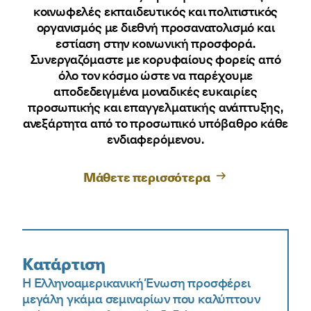
κοινωφελές εκπαιδευτικός και πολιτιστικός
οργανισμός με διεθνή προσανατολισμό και
εστίαση στην κοινωνική προσφορά.
Συνεργαζόμαστε με κορυφαίους φορείς από
όλο τον κόσμο ώστε να παρέχουμε
αποδεδειγμένα μοναδικές ευκαιρίες
προσωπικής και επαγγελματικής ανάπτυξης,
ανεξάρτητα από το προσωπικό υπόβαθρο κάθε
ενδιαφερόμενου.
Μάθετε περισσότερα
Κατάρτιση
Η Ελληνοαμερικανική Ένωση προσφέρει
μεγάλη γκάμα σεμιναρίων που καλύπτουν