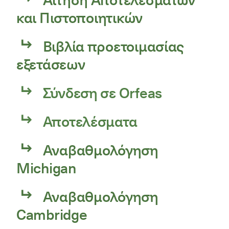
και Πιστοποιητικών
Βιβλία προετοιμασίας
εξετάσεων
Σύνδεση σε Orfeas
Αποτελέσματα
Αναβαθμολόγηση
Michigan
Αναβαθμολόγηση
Cambridge