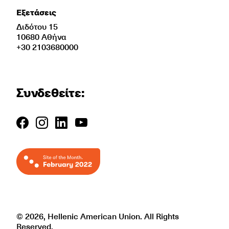
Εξετάσεις
Διδότου 15
10680 Αθήνα
+30 2103680000
Συνδεθείτε:
© 2026, Hellenic American Union. All Rights
Reserved.