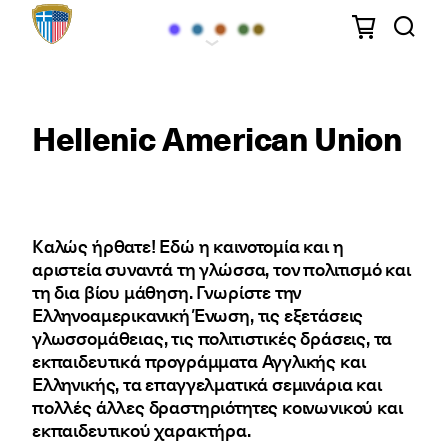
Ελληνοαμερικανική
Ένωση
Hellenic American Union
Kαλώς ήρθατε! Εδώ η καινοτομία και η
αριστεία συναντά τη γλώσσα, τον πολιτισμό και
τη δια βίου μάθηση. Γνωρίστε την
Ελληνοαμερικανική Ένωση, τις εξετάσεις
γλωσσομάθειας, τις πολιτιστικές δράσεις, τα
εκπαιδευτικά προγράμματα Αγγλικής και
Ελληνικής, τα επαγγελματικά σεμινάρια και
πολλές άλλες δραστηριότητες κοινωνικού και
εκπαιδευτικού χαρακτήρα.