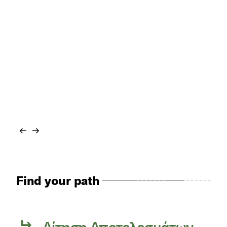
Find your path
Αίτηση Αποτελεσμάτων