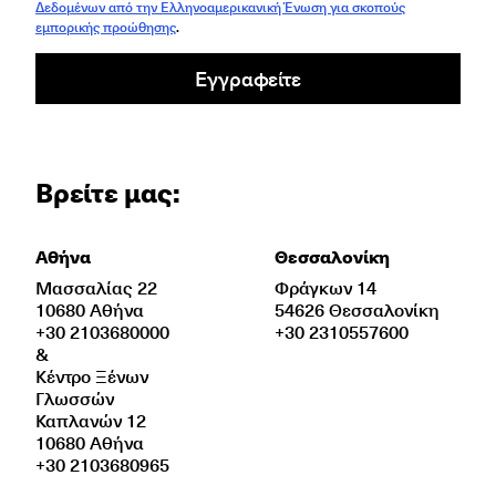
Δεδομένων από την Ελληνοαμερικανική Ένωση για σκοπούς
εμπορικής προώθησης
.
Εγγραφείτε
Βρείτε μας:
Αθήνα
Θεσσαλονίκη
Μασσαλίας 22
Φράγκων 14
10680 Αθήνα
54626 Θεσσαλονίκη
+30 2103680000
+30 2310557600
&
Κέντρο Ξένων
Γλωσσών
Καπλανών 12
10680 Αθήνα
+30 2103680965