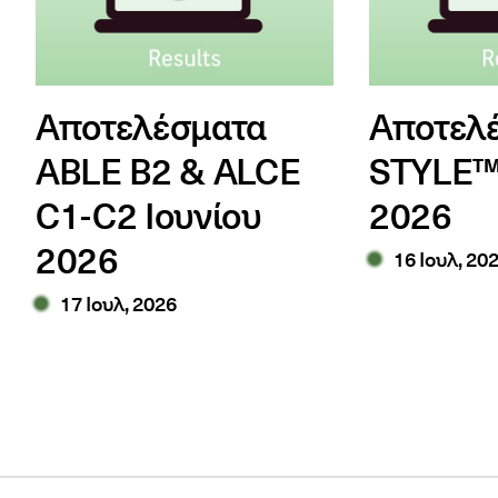
Αποτελέσματα
Αποτελ
ABLE B2 & ALCE
STYLE™ 
C1-C2 Ιουνίου
2026
2026
16 Ιουλ, 20
17 Ιουλ, 2026