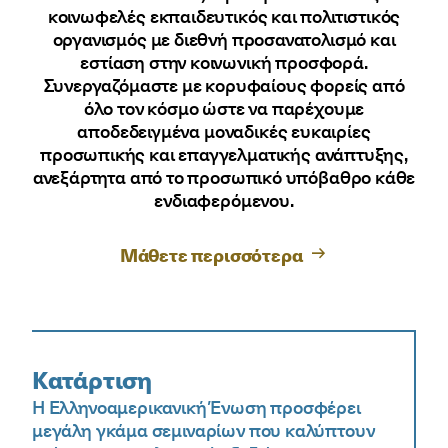
κοινωφελές εκπαιδευτικός και πολιτιστικός
οργανισμός με διεθνή προσανατολισμό και
εστίαση στην κοινωνική προσφορά.
Συνεργαζόμαστε με κορυφαίους φορείς από
όλο τον κόσμο ώστε να παρέχουμε
αποδεδειγμένα μοναδικές ευκαιρίες
προσωπικής και επαγγελματικής ανάπτυξης,
ανεξάρτητα από το προσωπικό υπόβαθρο κάθε
ενδιαφερόμενου.
Μάθετε περισσότερα
Κατάρτιση
Η Ελληνοαμερικανική Ένωση προσφέρει
μεγάλη γκάμα σεμιναρίων που καλύπτουν