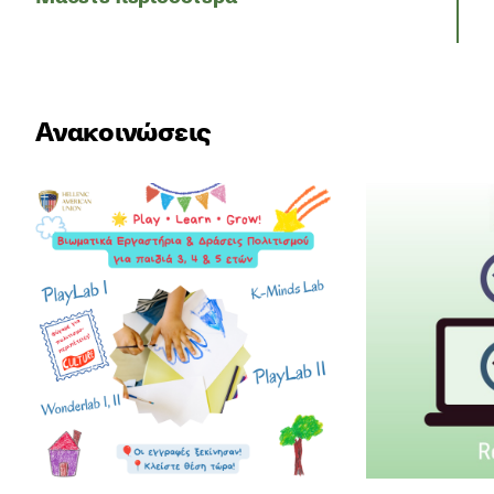
Ανακοινώσεις
Νέα βιωματικά εργαστήρια πολιτισμού για παιδιά 3
Αποτελέσματα