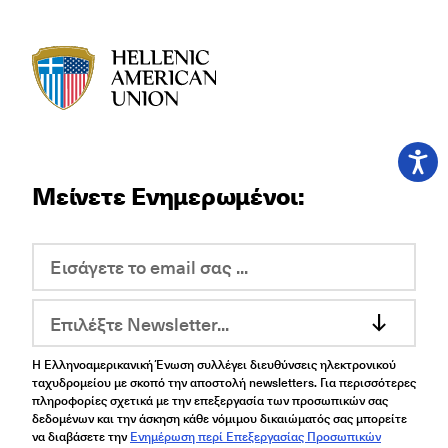
HAU logo
Μείνετε Ενημερωμένοι:
Επιλέξτε Newsletter...
Η Ελληνοαμερικανική Ένωση συλλέγει διευθύνσεις ηλεκτρονικού
ταχυδρομείου με σκοπό την αποστολή newsletters. Για περισσότερες
πληροφορίες σχετικά με την επεξεργασία των προσωπικών σας
δεδομένων και την άσκηση κάθε νόμιμου δικαιώματός σας μπορείτε
να διαβάσετε την
Ενημέρωση περί Επεξεργασίας Προσωπικών