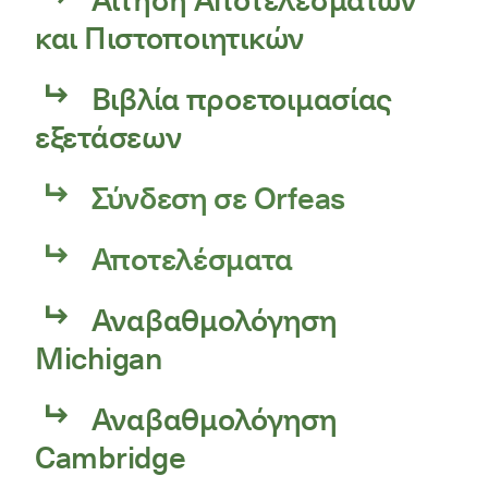
και Πιστοποιητικών
Βιβλία προετοιμασίας
εξετάσεων
Σύνδεση σε Orfeas
Αποτελέσματα
Αναβαθμολόγηση
Michigan
Αναβαθμολόγηση
Cambridge