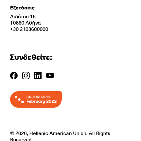
Εξετάσεις
Διδότου 15
10680 Αθήνα
+30 2103680000
Συνδεθείτε:
© 2026, Hellenic American Union. All Rights
Reserved.