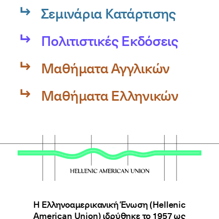
Σεμινάρια Κατάρτισης
Πολιτιστικές Εκδόσεις
Μαθήματα Αγγλικών
Μαθήματα Ελληνικών
Η Ελληνοαμερικανική Ένωση (Hellenic
American Union) ιδρύθηκε το 1957 ως