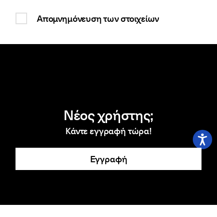
Απομνημόνευση των στοιχείων
Νέος χρήστης;
Κάντε εγγραφή τώρα!
Εγγραφή