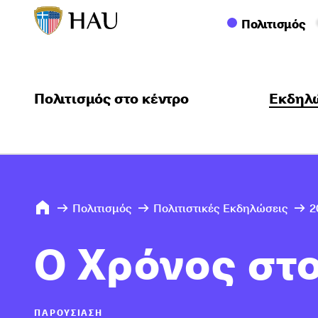
Πολιτισμός
Πολιτισμός στο κέντρο
Εκδηλ
Πολιτισμός
Πολιτιστικές Εκδηλώσεις
2
Ο Χρόνος στ
ΠΑΡΟΥΣΊΑΣΗ