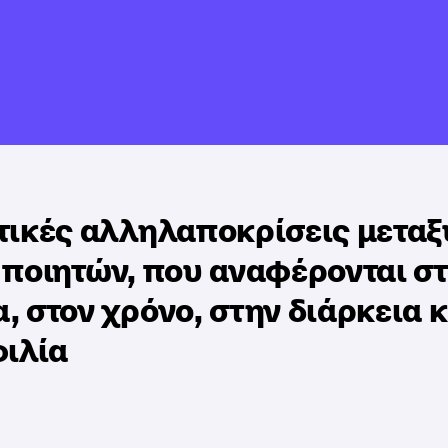
τικές αλληλαποκρίσεις μεταξ
ποιητών,
που
αναφέρονται σ
, στον χρόνο, στην διάρκεια κ
φιλία