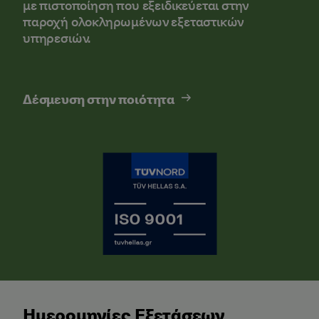
με πιστοποίηση που εξειδικεύεται στην
παροχή ολοκληρωμένων εξεταστικών
υπηρεσιών.
Δέσμευση στην ποιότητα
Ημερομηνίες Εξετάσεων