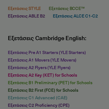
Εξετάσεις STYLE
Εξετάσεις BCCE™
Εξετάσεις ABLE B2
Εξετάσεις ALCE C1-C2
Εξετάσεις Cambridge English:
Εξετάσεις Pre A1 Starters (YLE Starters)
Εξετάσεις A1 Movers (YLE Movers)
Εξετάσεις A2 Flyers (YLE Flyers)
Εξετάσεις A2 Key (KET) for Schools
Εξετάσεις B1 Preliminary (PET) for Schools
Εξετάσεις B2 First (FCE) for Schools
Εξετάσεις C1 Advanced (CAE)
Εξετάσεις C2 Proficiency (CPE)