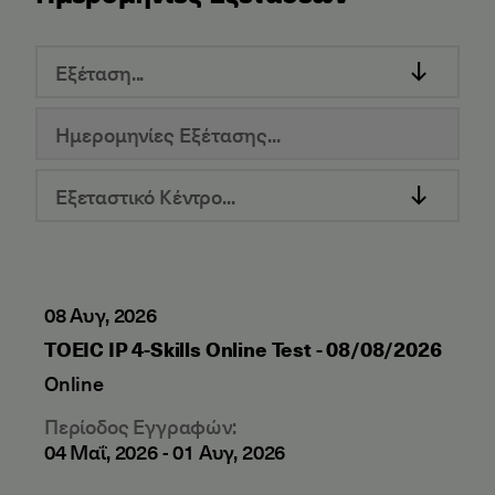
Εξέταση...
Εξεταστικό Κέντρο...
08 Αυγ, 2026
TOEIC IP 4-Skills Online Test - 08/08/2026
Online
Περίοδος Εγγραφών:
04 Μαΐ, 2026
-
01 Αυγ, 2026