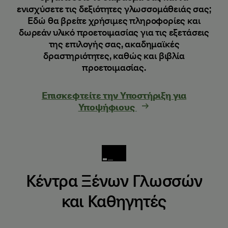
ενισχύσετε τις δεξιότητες γλωσσομάθειάς σας;
Εδώ θα βρείτε χρήσιμες πληροφορίες και
δωρεάν υλικό προετοιμασίας για τις εξετάσεις
της επιλογής σας, ακαδημαϊκές
δραστηριότητες, καθώς και βιβλία
προετοιμασίας.
Επισκεφτείτε την Υποστήριξη για
Υποψήφιους
Κέντρα Ξένων Γλωσσών
και Καθηγητές