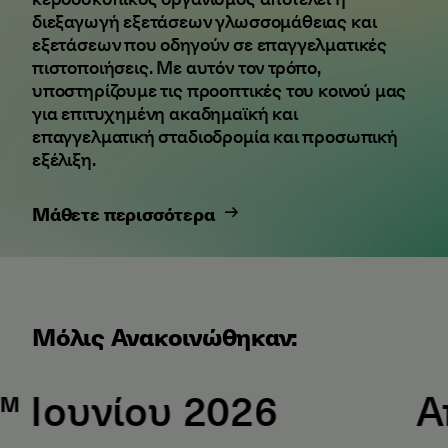
διεξαγωγή εξετάσεων γλωσσομάθειας και
εξετάσεων που οδηγούν σε επαγγελματικές
πιστοποιήσεις. Με αυτόν τον τρόπο,
υποστηρίζουμε τις προοπτικές του κοινού μας
για επιτυχημένη ακαδημαϊκή και
επαγγελματική σταδιοδρομία και προσωπική
εξέλιξη.
Μάθετε περισσότερα
Μόλις Ανακοινώθηκαν:
νίου 2026
Αποτε