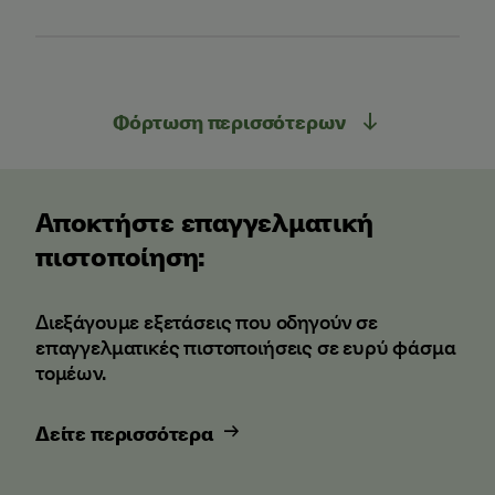
Φόρτωση περισσότερων
Αποκτήστε επαγγελματική
πιστοποίηση:
Διεξάγουμε εξετάσεις που οδηγούν σε
επαγγελματικές πιστοποιήσεις σε ευρύ φάσμα
τομέων.
Δείτε περισσότερα