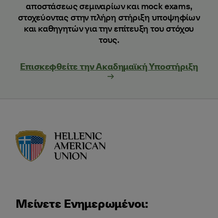
αποστάσεως σεμιναρίων και mock exams,
στοχεύοντας στην πλήρη στήριξη υποψηφίων
και καθηγητών για την επίτευξη του στόχου
τους.
Επισκεφθείτε την Ακαδημαϊκή Υποστήριξη
HAU logo
Μείνετε Ενημερωμένοι: