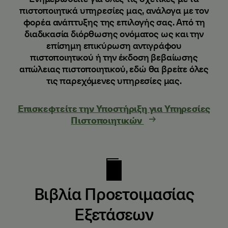
πιστοποιητικά υπηρεσίες μας, ανάλογα με τον
φορέα ανάπτυξης της επιλογής σας. Από τη
διαδικασία διόρθωσης ονόματος ως και την
επίσημη επικύρωση αντιγράφου
πιστοποιητικού ή την έκδοση βεβαίωσης
απώλειας πιστοποιητικού, εδώ θα βρείτε όλες
τις παρεχόμενες υπηρεσίες μας.
Επισκεφτείτε την Υποστήριξη για Υπηρεσίες
Πιστοποιητικών
Βιβλία Προετοιμασίας
Εξετάσεων