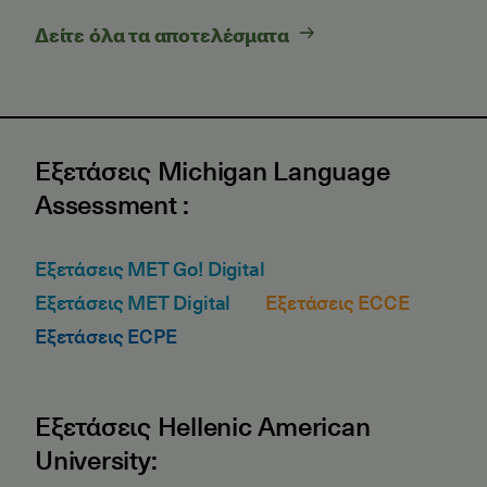
Δείτε όλα τα αποτελέσματα
Εξετάσεις Michigan Language
Assessment :
Εξετάσεις MET Go! Digital
Εξετάσεις MET Digital
Εξετάσεις ECCE
Εξετάσεις ECPE
Εξετάσεις Hellenic American
University: