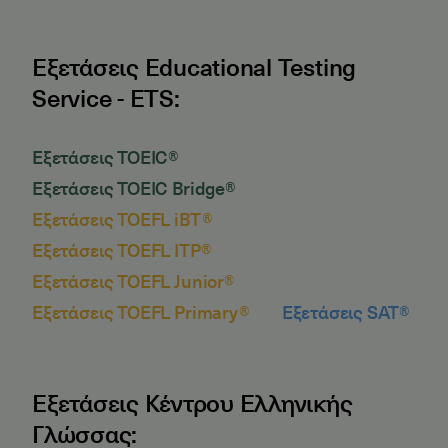
Εξετάσεις Educational Testing
Service - ETS:
Εξετάσεις TOEIC®
Εξετάσεις TOEIC Bridge®
Εξετάσεις TOEFL iBT®
Εξετάσεις TOEFL ITP®
Εξετάσεις TOEFL Junior®
Εξετάσεις TOEFL Primary®
Εξετάσεις SAT®
Εξετάσεις Κέντρου Ελληνικής
Γλώσσας: