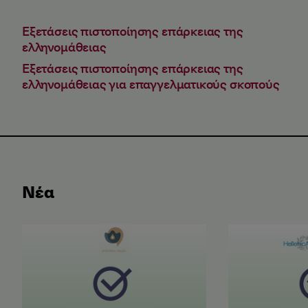
Εξετάσεις πιστοποίησης επάρκειας της
ελληνομάθειας
Εξετάσεις πιστοποίησης επάρκειας της
ελληνομάθειας για επαγγελματικούς σκοπούς
Νέα
Αποτελέσματα Εξετάσεων Ελληνομάθειας Μαΐου 2
Αποτελέσματα