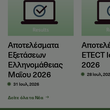
Αποτελέσματα
Αποτελ
Εξετάσεων
ETECT Ι
Ελληνομάθειας
2026
Μαΐου 2026
28 Ιουλ, 20
31 Ιουλ, 2026
Δείτε όλα τα Νέα