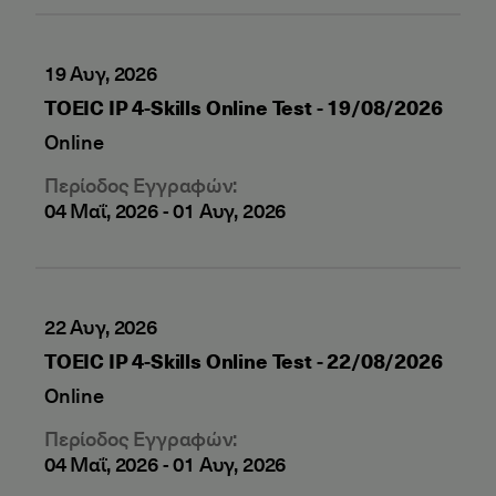
19 Αυγ, 2026
TOEIC IP 4-Skills Online Test - 19/08/2026
Online
Περίοδος Εγγραφών:
04 Μαΐ, 2026
-
01 Αυγ, 2026
22 Αυγ, 2026
TOEIC IP 4-Skills Online Test - 22/08/2026
Online
Περίοδος Εγγραφών:
04 Μαΐ, 2026
-
01 Αυγ, 2026