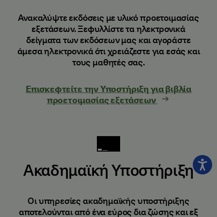
Ανακαλύψτε εκδόσεις με υλικό προετοιμασίας
εξετάσεων. Ξεφυλλίστε τα ηλεκτρονικά
δείγματα των εκδόσεων μας και αγοράστε
άμεσα ηλεκτρονικά ότι χρειάζεστε για εσάς και
τους μαθητές σας.
Επισκεφτείτε την Υποστήριξη για βιβλία
προετοιμασίας εξετάσεων
Ακαδημαϊκή Υποστήριξη
Οι υπηρεσίες ακαδημαϊκής υποστήριξης
αποτελούνται από ένα εύρος δια ζώσης και εξ