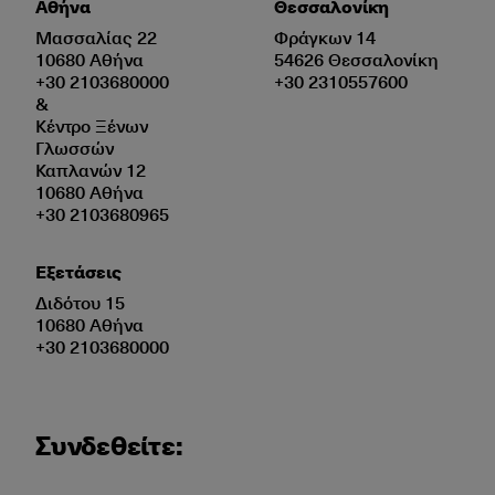
Αθήνα
Θεσσαλονίκη
Μασσαλίας 22
Φράγκων 14
10680 Αθήνα
54626 Θεσσαλονίκη
+30 2103680000
+30 2310557600
&
Κέντρο Ξένων
Γλωσσών
Καπλανών 12
10680 Αθήνα
+30 2103680965
Εξετάσεις
Διδότου 15
10680 Αθήνα
+30 2103680000
Συνδεθείτε: