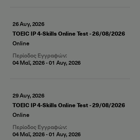
26 Αυγ, 2026
TOEIC IP 4-Skills Online Test - 26/08/2026
Online
Περίοδος Εγγραφών:
04 Μαΐ, 2026
-
01 Αυγ, 2026
29 Αυγ, 2026
TOEIC IP 4-Skills Online Test - 29/08/2026
Online
Περίοδος Εγγραφών:
04 Μαΐ, 2026
-
01 Αυγ, 2026