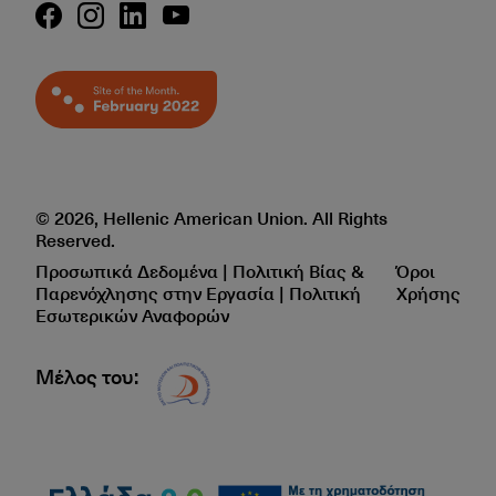
© 2026, Hellenic American Union. All Rights
Reserved.
Προσωπικά Δεδομένα | Πολιτική Βίας &
Όροι
Παρενόχλησης στην Εργασία | Πολιτική
Χρήσης
Εσωτερικών Αναφορών
Μέλος του:
Δίκτυο EAE logo