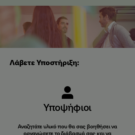
Λάβετε Υποστήριξη:
Υποψήφιοι
Αναζητάτε υλικό που θα σας βοηθήσει να
οργανώσετε το διάβασμά σας και να