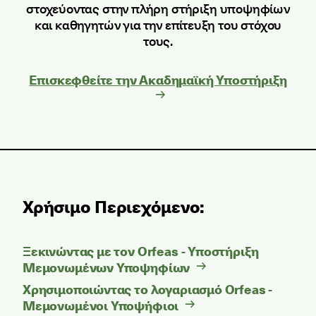
στοχεύοντας στην πλήρη στήριξη υποψηφίων
και καθηγητών για την επίτευξη του στόχου
τους.
Επισκεφθείτε την Ακαδημαϊκή Υποστήριξη
Χρήσιμο Περιεχόμενο:
Ξεκινώντας με τον Οrfeas - Υποστήριξη
Μεμονωμένων Υποψηφίων
Χρησιμοποιώντας το λογαριασμό Οrfeas -
Μεμονωμένοι Υποψήφιοι