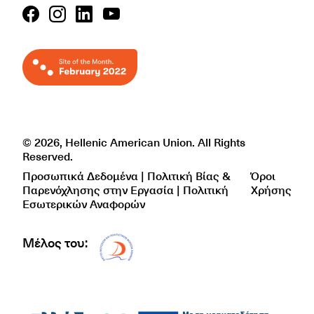
© 2026, Hellenic American Union. All Rights
Reserved.
Προσωπικά Δεδομένα | Πολιτική Βίας &
Όροι
Παρενόχλησης στην Εργασία | Πολιτική
Χρήσης
Εσωτερικών Αναφορών
Μέλος του:
Δίκτυο EAE logo