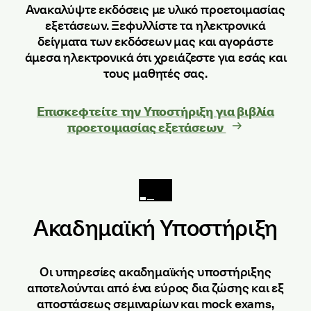
Ανακαλύψτε εκδόσεις με υλικό προετοιμασίας
εξετάσεων. Ξεφυλλίστε τα ηλεκτρονικά
δείγματα των εκδόσεων μας και αγοράστε
άμεσα ηλεκτρονικά ότι χρειάζεστε για εσάς και
τους μαθητές σας.
Επισκεφτείτε την Υποστήριξη για βιβλία
προετοιμασίας εξετάσεων
Ακαδημαϊκή Υποστήριξη
Οι υπηρεσίες ακαδημαϊκής υποστήριξης
αποτελούνται από ένα εύρος δια ζώσης και εξ
αποστάσεως σεμιναρίων και mock exams,