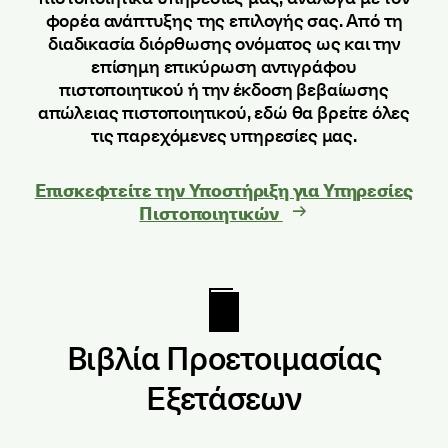
φορέα ανάπτυξης της επιλογής σας. Από τη
διαδικασία διόρθωσης ονόματος ως και την
επίσημη επικύρωση αντιγράφου
πιστοποιητικού ή την έκδοση βεβαίωσης
απώλειας πιστοποιητικού, εδώ θα βρείτε όλες
τις παρεχόμενες υπηρεσίες μας.
Επισκεφτείτε την Υποστήριξη για Υπηρεσίες
Πιστοποιητικών
Βιβλία Προετοιμασίας
Εξετάσεων