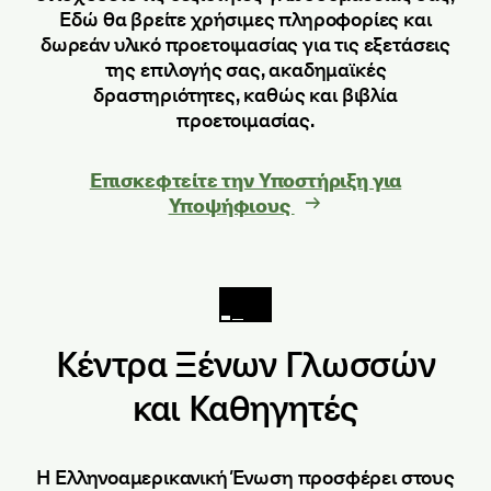
Εδώ θα βρείτε χρήσιμες πληροφορίες και
δωρεάν υλικό προετοιμασίας για τις εξετάσεις
της επιλογής σας, ακαδημαϊκές
δραστηριότητες, καθώς και βιβλία
προετοιμασίας.
Επισκεφτείτε την Υποστήριξη για
Υποψήφιους
Κέντρα Ξένων Γλωσσών
και Καθηγητές
Η Ελληνοαμερικανική Ένωση προσφέρει στους