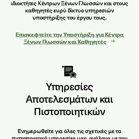
ιδιοκτήτες Κέντρων Ξένων Γλωσσών και στους
καθηγητές ευρύ δίκτυο υπηρεσιών
υποστήριξης του έργου τους.
Επισκεφτείτε την Υποστήριξη για Κέντρα
Ξένων Γλωσσών και Καθηγητές
Υπηρεσίες
Αποτελεσμάτων και
Πιστοποιητικών
Ενημερωθείτε για όλες τις σχετικές με τα
πιστοποιητικά υπηρεσίες μας, ανάλογα με τον