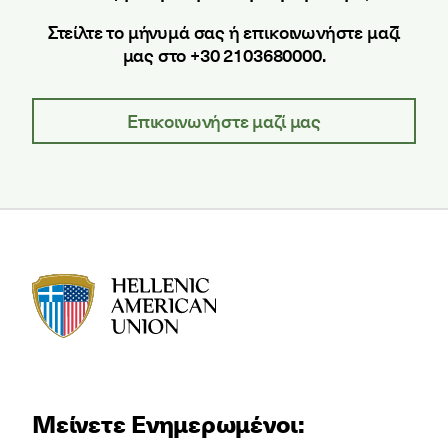
Στείλτε το μήνυμά σας ή επικοινωνήστε μαζί
μας στο +30 2103680000.
Επικοινωνήστε μαζί μας
HAU logo
Μείνετε Ενημερωμένοι: