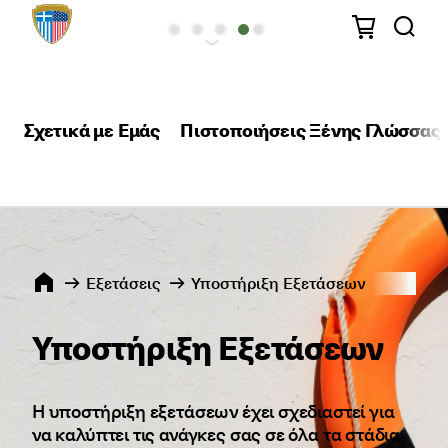
Σχετικά με Εμάς
Πιστοποιήσεις Ξένης Γλώσσας
Εξετάσεις
Υποστήριξη Εξετάσεων
Υποστήριξη Εξετάσεων
Η υποστήριξη εξετάσεων έχει σχεδιαστεί για
να καλύπτει τις ανάγκες σας σε όλα τα στάδια