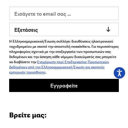
Εξετάσεις
Η Ελληνοαμερικανική Ένωση συλλέγει διευθύνσεις ηλεκτρονικού
ταχυδρομείου με σκοπό την αποστολή newsletters. Για περισσότερες
πληροφορίες σχετικά με την επεξεργασία των προσωπικών σας
δεδομένων και την άσκηση κάθε νόμιμου δικαιώματός σας μπορείτε
να διαβάσετε την
Ενημέρωση περί Επεξεργασίας Προσωπικών
Δεδομένων από την Ελληνοαμερικανική Ένωση για σκοπούς
εμπορικής προώθησης
.
Εγγραφείτε
Βρείτε μας: