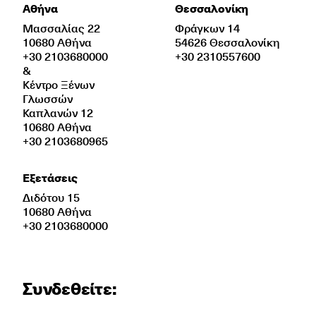
Αθήνα
Θεσσαλονίκη
Μασσαλίας 22
Φράγκων 14
10680 Αθήνα
54626 Θεσσαλονίκη
+30 2103680000
+30 2310557600
&
Κέντρο Ξένων
Γλωσσών
Καπλανών 12
10680 Αθήνα
+30 2103680965
Εξετάσεις
Διδότου 15
10680 Αθήνα
+30 2103680000
Συνδεθείτε: