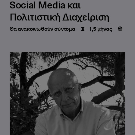
Social Media και
Πολιτιστική Διαχείριση
Θα ανακοινωθούν σύντομα
1,5 μήνας