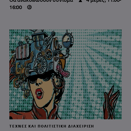
16:00
ΤΈΧΝΕΣ ΚΑΙ ΠΟΛΙΤΙΣΤΙΚΉ ΔΙΑΧΕΊΡΙΣΗ