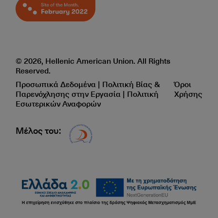
© 2026, Hellenic American Union. All Rights
Reserved.
Προσωπικά Δεδομένα | Πολιτική Βίας &
Όροι
Παρενόχλησης στην Εργασία | Πολιτική
Χρήσης
Εσωτερικών Αναφορών
Μέλος του:
Δίκτυο EAE logo