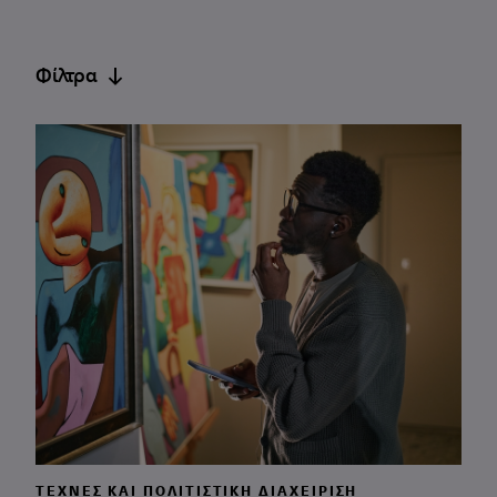
Φίλτρα
ΤΈΧΝΕΣ ΚΑΙ ΠΟΛΙΤΙΣΤΙΚΉ ΔΙΑΧΕΊΡΙΣΗ