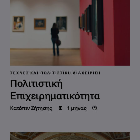
ΤΈΧΝΕΣ ΚΑΙ ΠΟΛΙΤΙΣΤΙΚΉ ΔΙΑΧΕΊΡΙΣΗ
Πολιτιστική
Επιχειρηματικότητα
Κατόπιν Ζήτησης
1 μήνας