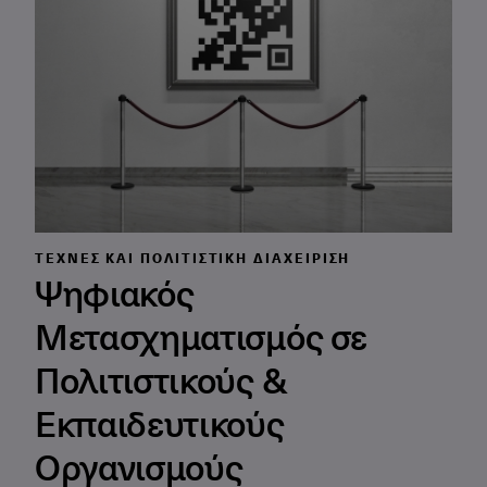
ΤΈΧΝΕΣ ΚΑΙ ΠΟΛΙΤΙΣΤΙΚΉ ΔΙΑΧΕΊΡΙΣΗ
Ψηφιακός
Μετασχηματισμός σε
Πολιτιστικούς &
Εκπαιδευτικούς
Οργανισμούς