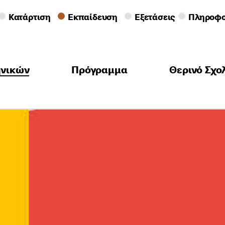
Κατάρτιση
Εκπαίδευση
Εξετάσεις
Πληροφο
ηνικών
Πρόγραμμα
Θερινό Σχο