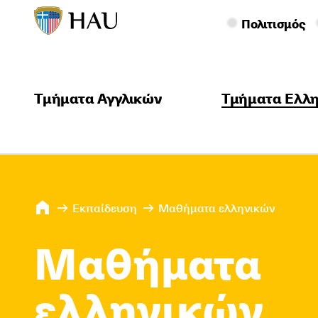
Πολιτισμός
Τμήματα Αγγλικών
Τμήματα Ελλ
Εκπαίδευση
Μαθήματα ελληνικών
Μαθήματα
ελληνικών