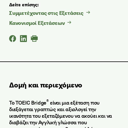
Δείτε επίσης:
Συμμετέχοντας στις Εξετάσεις
Κανονισμοί Εξετάσεων
Δομή και περιεχόμενο
®
Το TOEIC Bridge
είναι μια εξέταση που
διεξάγεται γραπτώς και αξιολογεί την
ικανότητα του εξεταζόμενου να ακούει και να
διαβάζει την Αγγλική γλώσσα που