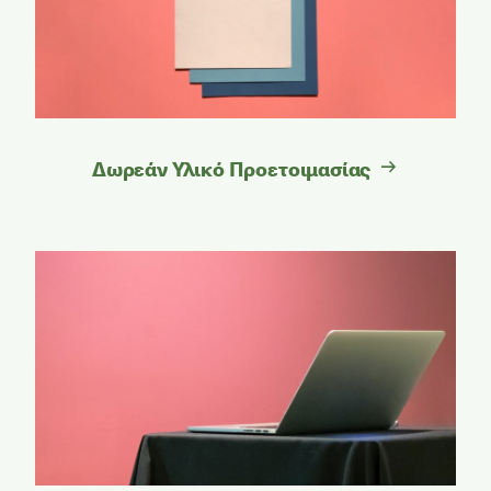
Δωρεάν Υλικό Προετοιμασίας