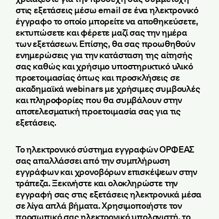
στις εξετάσεις μέσω email σε ένα ηλεκτρονικό
έγγραφο το οποίο μπορείτε να αποθηκεύσετε,
εκτυπώσετε και φέρετε μαζί σας την ημέρα
των εξετάσεων. Επίσης, θα σας προωθηθούν
ενημερώσεις για την κατάσταση της αίτησής
σας καθώς και χρήσιμο υποστηρικτικό υλικό
προετοιμασίας όπως και προσκλήσεις σε
ακαδημαϊκά webinars με χρήσιμες συμβουλές
και πληροφορίες που θα συμβάλουν στην
αποτελεσματική προετοιμασία σας για τις
εξετάσεις.
Το ηλεκτρονικό σύστημα εγγραφών ΟΡΦΕΑΣ
σας απαλλάσσει από την συμπλήρωση
εγγράφων και χρονοβόρων επισκέψεων στην
τράπεζα. Ξεκινήστε και ολοκληρώστε την
εγγραφή σας στις εξετάσεις ηλεκτρονικά μέσα
σε λίγα απλά βήματα. Χρησιμοποιήστε τον
προσωπικό σας ηλεκτρονικό υπολογιστή, το