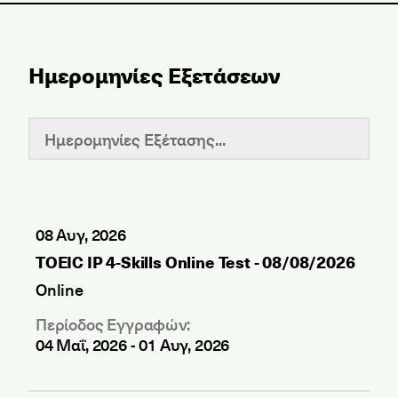
Ημερομηνίες Εξετάσεων
08 Αυγ, 2026
TOEIC IP 4-Skills Online Test - 08/08/2026
Online
Περίοδος Εγγραφών:
04 Μαΐ, 2026
-
01 Αυγ, 2026