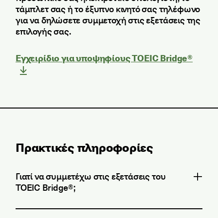
τάμπλετ σας ή το έξυπνο κινητό σας τηλέφωνο
για να δηλώσετε συμμετοχή στις εξετάσεις της
επιλογής σας.
Εγχειρίδιο για υποψηφίους TOEIC Bridge®
Πρακτικές πληροφορίες
Γιατί να συμμετέχω στις εξετάσεις του
TOEIC Bridge®;