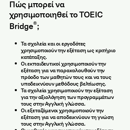
Πώς μπορεί να
χρησιμοποιηθεί το TOEIC
®
Bridge
;
Τα σχολεία και οι εργοδότες
χρησιμοποιούν την εξέταση ως κριτήριο
κατάταξης.
Οι εκπαιδευτικοί χρησιμοποιούν την
εξέταση για να παρακολουθούν την
πρόοδο των μαθητών τους και να τους
υποδεικνύουν μεθόδους βελτίωσης.
Τα σχολεία χρησιμοποιούν την εξέταση
για την αξιολόγηση των προγραμμάτων
τους στην Αγγλική γλώσσα.
Οι εξεταζόμενοι χρησιμοποιούν την
εξέταση για να αποδεικνύουν τη γνώση
τους στην Αγγλική γλώσσα.