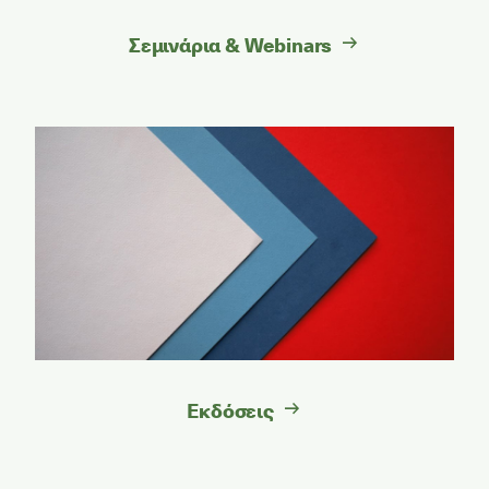
Σεμινάρια & Webinars
Εκδόσεις