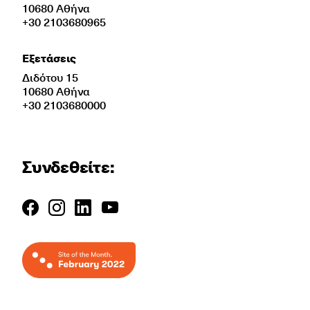
10680 Αθήνα
+30 2103680965
Εξετάσεις
Διδότου 15
10680 Αθήνα
+30 2103680000
Συνδεθείτε: