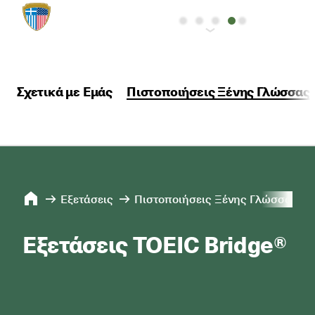
Σχετικά με Εμάς
Πιστοποιήσεις Ξένης Γλώσσας
Εξετάσεις
Πιστοποιήσεις Ξένης Γλώσσας
Εξετάσεις TOEIC Bridge®