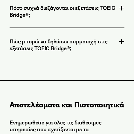
Πόσο συχνά διεξάγονται οι εξετάσεις TOEIC
Bridge®;
Πώς μπορώ να δηλώσω συμμετοχή στις
εξετάσεις TOEIC Bridge®;
Αποτελέσματα και Πιστοποιητικά
Ενημερωθείτε για όλες τις διαθέσιμες
υπηρεσίες που σχετίζονται με τα