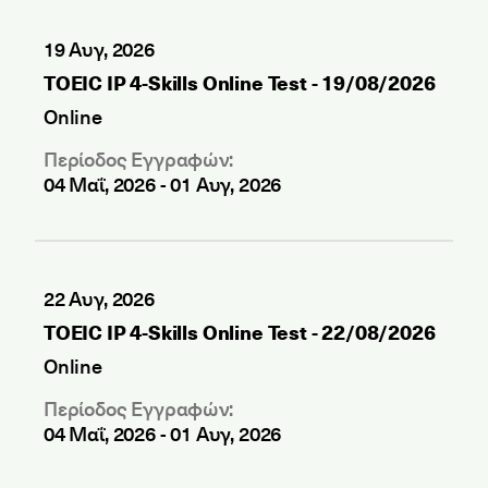
19 Αυγ, 2026
TOEIC IP 4-Skills Online Test - 19/08/2026
Online
Περίοδος Εγγραφών:
04 Μαΐ, 2026
-
01 Αυγ, 2026
22 Αυγ, 2026
TOEIC IP 4-Skills Online Test - 22/08/2026
Online
Περίοδος Εγγραφών:
04 Μαΐ, 2026
-
01 Αυγ, 2026