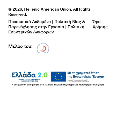
© 2026, Hellenic American Union. All Rights
Reserved.
Προσωπικά Δεδομένα | Πολιτική Βίας &
Όροι
Παρενόχλησης στην Εργασία | Πολιτική
Χρήσης
Εσωτερικών Αναφορών
Μέλος του:
Δίκτυο EAE logo