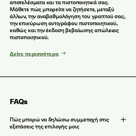
αποτελέσματα και τα πιστοποιητικά σας.
Μάθετε πώς μπορείτε να ζητήσετε, μεταξύ
άλλων, την αναβαθμολόγηση του γραπτού σας,
την επικύρωση αντιγράφου πιστοποιητικού,
καθώς και την έκδοση βεβαίωσης απώλειας
πιστοποιητικού.
Δείτε περισσότερα
FAQs
Πώς μπορώ να δηλώσω συμμετοχή στις
εξετάσεις της επιλογής μου;