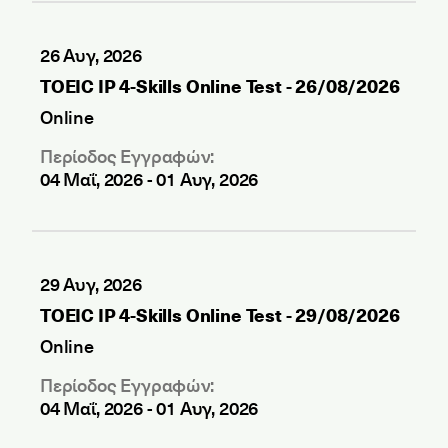
26 Αυγ, 2026
TOEIC IP 4-Skills Online Test - 26/08/2026
Online
Περίοδος Εγγραφών:
04 Μαΐ, 2026
-
01 Αυγ, 2026
29 Αυγ, 2026
TOEIC IP 4-Skills Online Test - 29/08/2026
Online
Περίοδος Εγγραφών:
04 Μαΐ, 2026
-
01 Αυγ, 2026