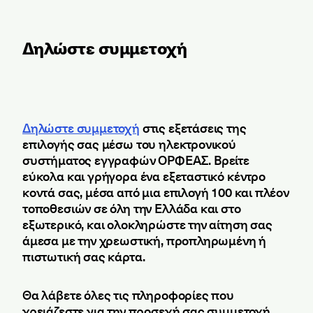
Δηλώστε συμμετοχή
Δηλώστε συμμετοχή
στις εξετάσεις της
επιλογής σας μέσω του ηλεκτρονικού
συστήματος εγγραφών ΟΡΦΕΑΣ. Βρείτε
εύκολα και γρήγορα ένα εξεταστικό κέντρο
κοντά σας, μέσα από μια επιλογή 100 και πλέον
τοποθεσιών σε όλη την Ελλάδα και στο
εξωτερικό, και ολοκληρώστε την αίτηση σας
άμεσα με την χρεωστική, προπληρωμένη ή
πιστωτική σας κάρτα.
Θα λάβετε όλες τις πληροφορίες που
χρειάζεστε για την προσεχή σας συμμετοχή