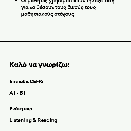
Οι μαθητές χρησιμοποιούν την εξέταση
για να θέσουν τους δικούς τους
μαθησιακούς στόχους.
Καλό να γνωρίζω:
Επίπεδα CEFR:
A1 - B1
Ενότητες:
Listening & Reading