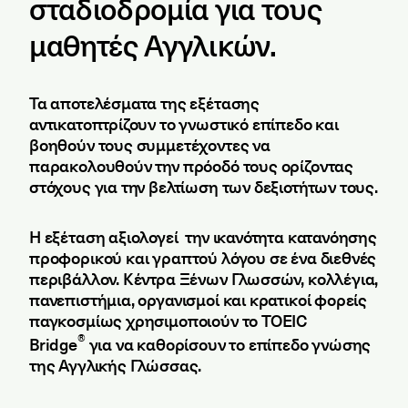
σταδιοδρομία για τους
μαθητές Αγγλικών.
Τα αποτελέσματα της εξέτασης
αντικατοπτρίζουν το γνωστικό επίπεδο και
βοηθούν τους συμμετέχοντες να
παρακολουθούν την πρόοδό τους ορίζοντας
στόχους για την βελτίωση των δεξιοτήτων τους.
Η εξέταση αξιολογεί την ικανότητα κατανόησης
προφορικού και γραπτού λόγου σε ένα διεθνές
περιβάλλον. Κέντρα Ξένων Γλωσσών, κολλέγια,
πανεπιστήμια, οργανισμοί και κρατικοί φορείς
παγκοσμίως χρησιμοποιούν το TOEIC
®
Bridge
για να καθορίσουν το επίπεδο γνώσης
της Αγγλικής Γλώσσας.