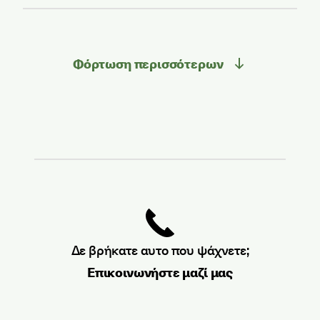
Φόρτωση περισσότερων
Δε βρήκατε αυτο που ψάχνετε;
Επικοινωνήστε μαζί μας