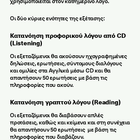
χρησιμοποιείται στον καθημερινό λόγο.
Οι δύο κύριες ενότητες της εξέτασης:
Κατανόηση προφορικού λόγου από CD
(Listening)
Οι εξεταζόμενοι θα ακούσουν ηχογραφημένες
δηλώσεις, ερωτήσεις, σύντομους διαλόγους
και ομιλίες στα Αγγλικά μέσω CD και θα
απαντήσουν 50 ερωτήσεις με βάση τις
πληροφορίες που ακούν.
Κατανόηση γραπτού λόγου (Reading)
Οι εξεταζόμενοι θα διαβάσουν απλές
προτάσεις, καθώς και κείμενα και στη συνέχεια
θα απαντήσουν 50 ερωτήσεις με βάση τις
πληροφορίες που διαβάζουν.