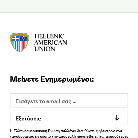
HAU logo
Μείνετε Ενημερωμένοι:
Εξετάσεις
Η Ελληνοαμερικανική Ένωση συλλέγει διευθύνσεις ηλεκτρονικού
ταχυδρομείου με σκοπό την αποστολή newsletters. Για περισσότερες