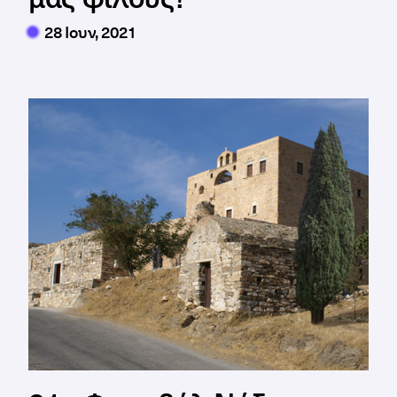
28 Ιουν, 2021