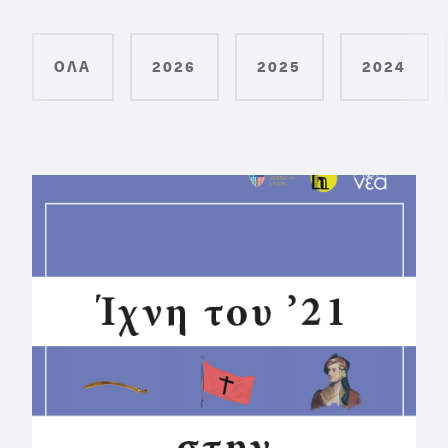
ΌΛΑ
2026
2025
2024