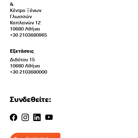
&
Κέντρο Ξένων
Γλωσσών
Καπλανών 12
10680 Αθήνα
+30 2103680965
Εξετάσεις
Διδότου 15
10680 Αθήνα
+30 2103680000
Συνδεθείτε: