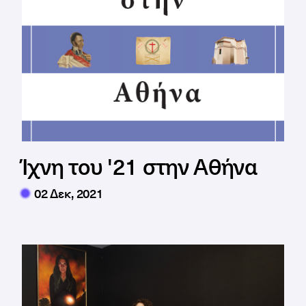
Ίχνη του '21 στην Αθήνα
02 Δεκ, 2021