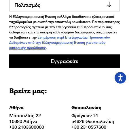
Πολιτισμός
Η Ελληνοαμερικανική Ένωση συλλέγει διευθύνσεις ηλεκτρονικού
ταχυδρομείου με σκοπό την αποστολή newsletters. Για περισσότερες
πληροφορίες σχετικά με την επεξεργασία των προσωπικών σας
δεδομένων και την άσκηση κάθε νόμιμου δικαιώματός σας μπορείτε
να διαβάσετε την
Ενημέρωση περί Επεξεργασίας Προσωπικών
Δεδομένων από την Ελληνοαμερικανική Ένωση για σκοπούς
εμπορικής προώθησης
.
Εγγραφείτε
Βρείτε μας:
Αθήνα
Θεσσαλονίκη
Μασσαλίας 22
Φράγκων 14
10680 Αθήνα
54626 Θεσσαλονίκη
+30 2103680000
+30 2310557600