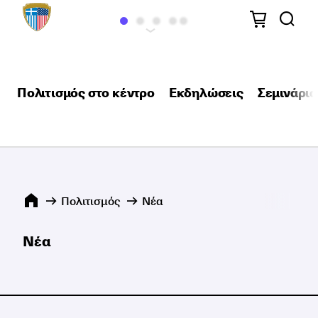
Πολιτισμός στο κέντρο
Εκδηλώσεις
Σεμινάρια
Πολιτισμός
Νέα
Νέα