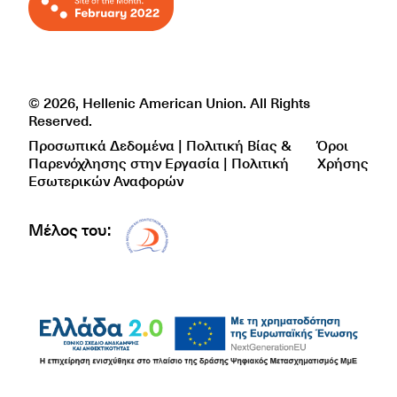
© 2026, Hellenic American Union. All Rights
Reserved.
Προσωπικά Δεδομένα | Πολιτική Βίας &
Όροι
Παρενόχλησης στην Εργασία | Πολιτική
Χρήσης
Εσωτερικών Αναφορών
Μέλος του:
Δίκτυο EAE logo