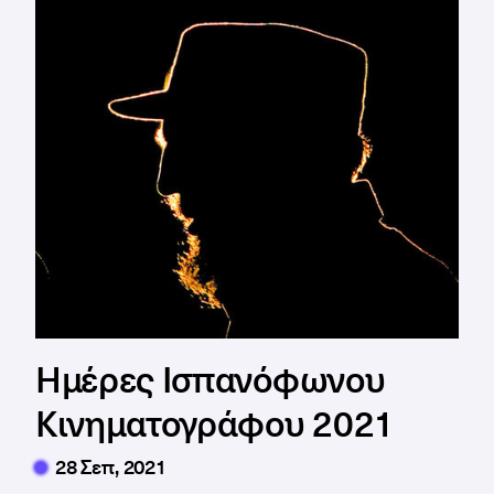
Ημέρες Ισπανόφωνου
Κινηματογράφου 2021
28 Σεπ, 2021