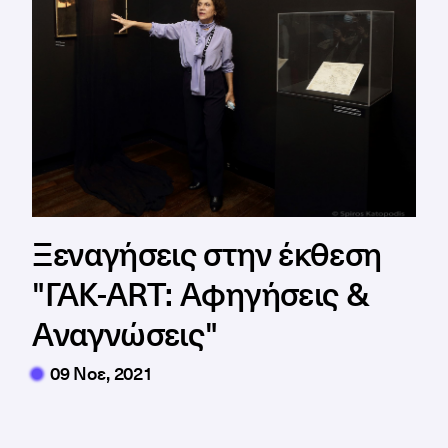
Ξεναγήσεις στην έκθεση
"ΓΑΚ-ART: Αφηγήσεις &
Αναγνώσεις"
09 Νοε, 2021