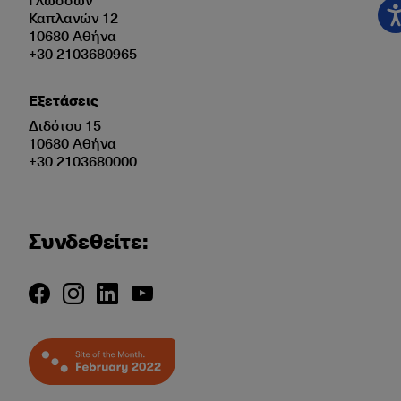
Καπλανών 12
10680 Αθήνα
+30 2103680965
Εξετάσεις
Διδότου 15
10680 Αθήνα
+30 2103680000
Συνδεθείτε: