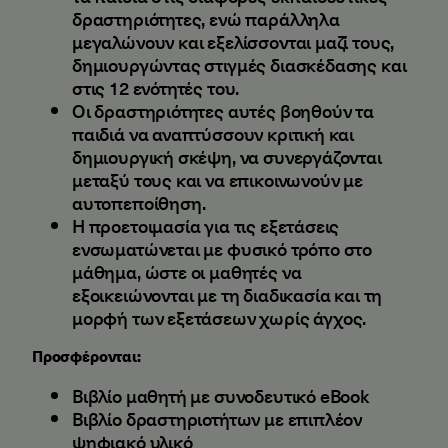
δραστηριότητες, ενώ παράλληλα
μεγαλώνουν και εξελίσσονται μαζί τους,
δημιουργώντας στιγμές διασκέδασης και
στις 12 ενότητές του.
Οι δραστηριότητες αυτές βοηθούν τα
παιδιά να αναπτύσσουν κριτική και
δημιουργική σκέψη, να συνεργάζονται
μεταξύ τους και να επικοινωνούν με
αυτοπεποίθηση.
Η προετοιμασία για τις εξετάσεις
ενσωματώνεται με φυσικό τρόπο στο
μάθημα, ώστε οι μαθητές να
εξοικειώνονται με τη διαδικασία και τη
μορφή των εξετάσεων χωρίς άγχος.
Προσφέρονται:
Βιβλίο μαθητή με συνοδευτικό eBook
Bιβλίο δραστηριοτήτων με επιπλέον
ψηφιακό υλικό