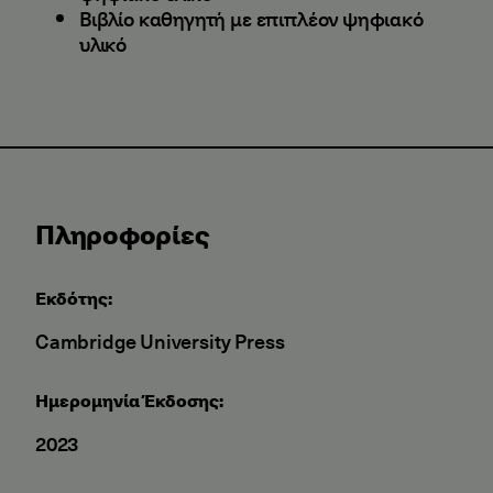
Βιβλίο καθηγητή με επιπλέον ψηφιακό
υλικό
Πληροφορίες
Εκδότης:
Cambridge University Press
Ημερομηνία Έκδοσης:
2023