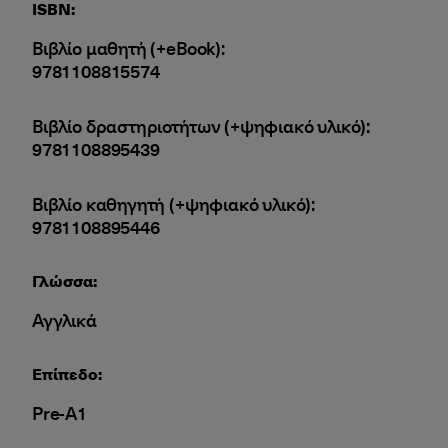
ISBN:
Βιβλίο μαθητή (+eBook):
9781108815574
Βιβλίο δραστηριοτήτων (+ψηφιακό υλικό):
9781108895439
Βιβλίο καθηγητή (+ψηφιακό υλικό):
9781108895446
Γλώσσα:
Αγγλικά
Επίπεδο:
Pre-A1