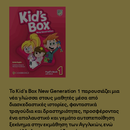
Το Kid’s Box New Generation 1 παρουσιάζει μια
νέα γλώσσα στους μαθητές μέσα από
διασκεδαστικές ιστορίες, φανταστικά
τραγούδια και δραστηριότητες, προσφέροντας
ένα απολαυστικό και γεμάτο αυτοπεποίθηση
ξεκίνημα στην εκμάθηση των Αγγλικών, ενώ