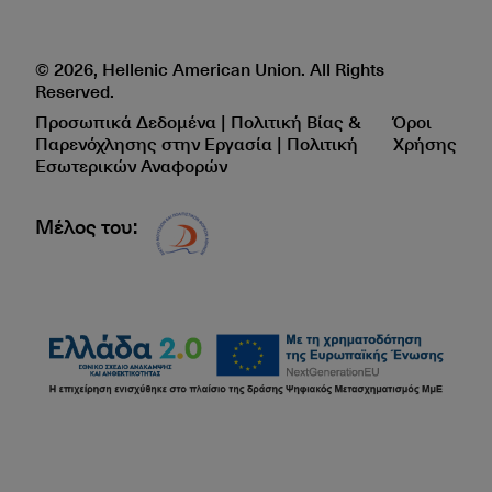
© 2026, Hellenic American Union. All Rights
Reserved.
Προσωπικά Δεδομένα | Πολιτική Βίας &
Όροι
Παρενόχλησης στην Εργασία | Πολιτική
Χρήσης
Εσωτερικών Αναφορών
Μέλος του:
Δίκτυο EAE logo