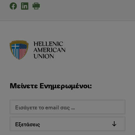
HAU logo
Μείνετε Ενημερωμένοι:
Εξετάσεις