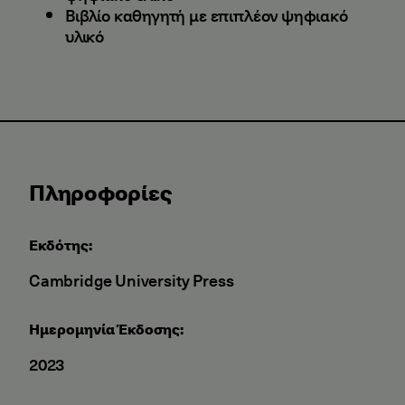
Βιβλίο καθηγητή με επιπλέον ψηφιακό
υλικό
Πληροφορίες
Εκδότης:
Cambridge University Press
Ημερομηνία Έκδοσης:
2023