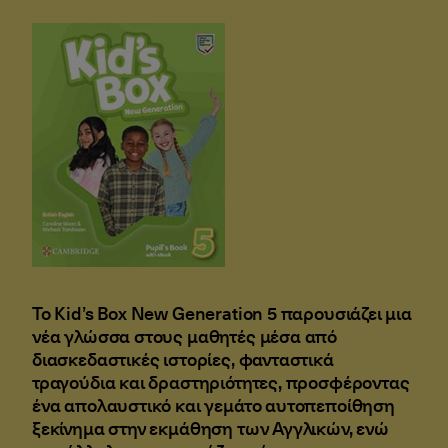
Το Kid’s Box New Generation 5 παρουσιάζει μια
νέα γλώσσα στους μαθητές μέσα από
διασκεδαστικές ιστορίες, φανταστικά
τραγούδια και δραστηριότητες, προσφέροντας
ένα απολαυστικό και γεμάτο αυτοπεποίθηση
ξεκίνημα στην εκμάθηση των Αγγλικών, ενώ