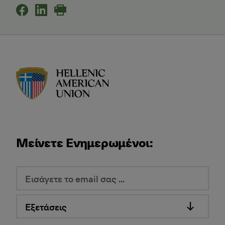
HAU logo
Μείνετε Ενημερωμένοι:
Εξετάσεις