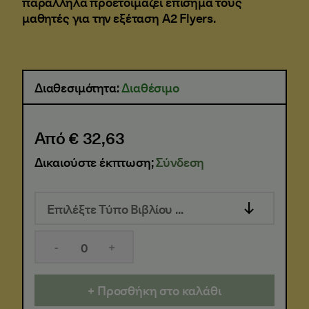
παράλληλα προετοιμάζει επίσημα τους
μαθητές για την εξέταση A2 Flyers.
Διαθεσιμότητα:
Διαθέσιμο
Από € 32,63
Δικαιούστε έκπτωση;
Σύνδεση
Επιλέξτε Τύπο Βιβλίου ...
-
+
Προσθήκη στο καλάθι