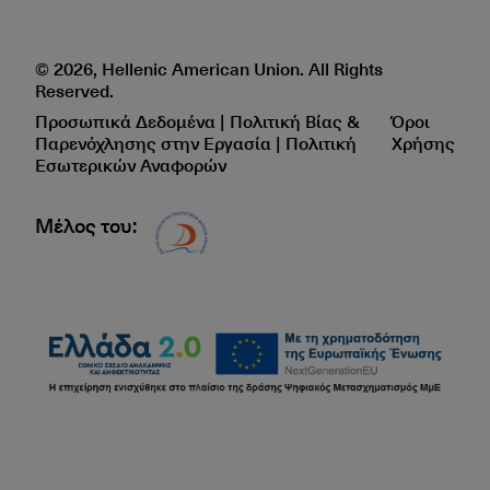
© 2026, Hellenic American Union. All Rights
Reserved.
Προσωπικά Δεδομένα | Πολιτική Βίας &
Όροι
Παρενόχλησης στην Εργασία | Πολιτική
Χρήσης
Εσωτερικών Αναφορών
Μέλος του:
Δίκτυο EAE logo