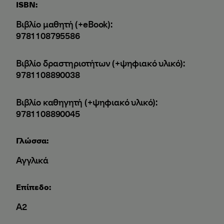
ISBN:
Βιβλίο μαθητή (+eBook):
9781108795586
Βιβλίο δραστηριοτήτων (+ψηφιακό υλικό):
9781108890038
Βιβλίο καθηγητή (+ψηφιακό υλικό):
9781108890045
Γλώσσα:
Αγγλικά
Επίπεδο:
A2