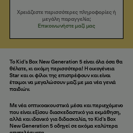
Χρειάζεστε περισσότερες πληροφορίες ή
μεγάλη παραγγελία;
Επικοινωνήστε μαζί μας
Το Kid’s Box New Generation 5 είναι όλα όσα θα
θέλατε, κι ακόμη περισσότερα! Η οικογένεια
Star και οι φίλοι της επιστρέφουν και είναι
έτοιμοι να μεγαλώσουν μαζί με μια νέα γενιά
παιδιών.
Με νέα οπτικοακουστικά μέσα και περιεχόμενο
που είναι εξίσου διασκεδαστικό για εκμάθηση,
αλλά και ιδανικό για διδασκαλία, το Kid’s Box
New Generation 5 οδηγεί σε ακόμα καλύτερα
αποτελέσματα.