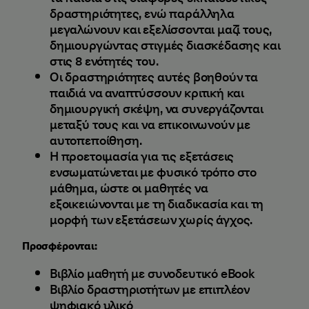
δραστηριότητες, ενώ παράλληλα
μεγαλώνουν και εξελίσσονται μαζί τους,
δημιουργώντας στιγμές διασκέδασης και
στις 8 ενότητές του.
Οι δραστηριότητες αυτές βοηθούν τα
παιδιά να αναπτύσσουν κριτική και
δημιουργική σκέψη, να συνεργάζονται
μεταξύ τους και να επικοινωνούν με
αυτοπεποίθηση.
Η προετοιμασία για τις εξετάσεις
ενσωματώνεται με φυσικό τρόπο στο
μάθημα, ώστε οι μαθητές να
εξοικειώνονται με τη διαδικασία και τη
μορφή των εξετάσεων χωρίς άγχος.
Προσφέρονται:
Βιβλίο μαθητή με συνοδευτικό eBook
Bιβλίο δραστηριοτήτων με επιπλέον
ψηφιακό υλικό