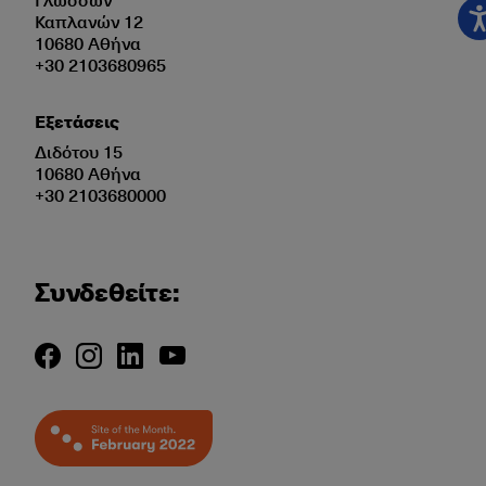
Καπλανών 12
10680 Αθήνα
+30 2103680965
Εξετάσεις
Διδότου 15
10680 Αθήνα
+30 2103680000
Συνδεθείτε: