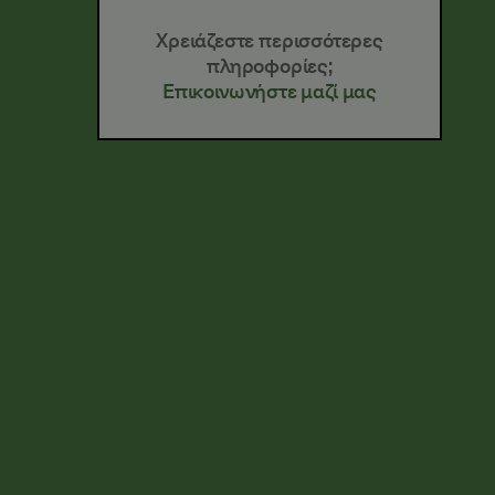
Χρειάζεστε περισσότερες
πληροφορίες;
Επικοινωνήστε μαζί μας