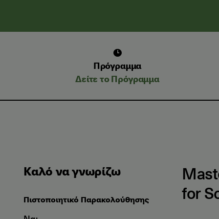
Πρόγραμμα
Δείτε το Πρόγραμμα
Maste
Καλό να γνωρίζω
for S
Πιστοποιητικό Παρακολούθησης
Ναι