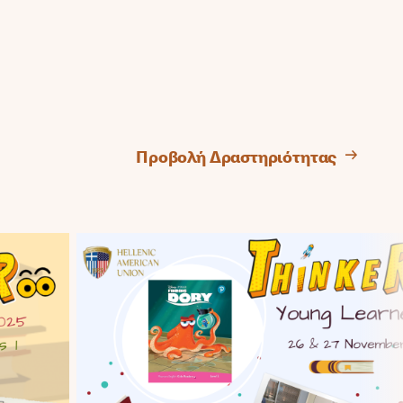
Προβολή Δραστηριότητας