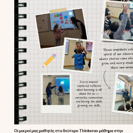
Οι μικροί μας μαθητές στο δεύτερο Thinkeroo μάθημα στην