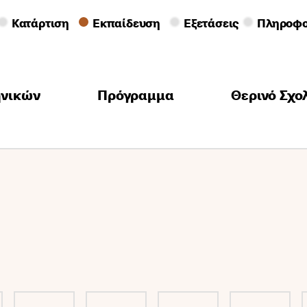
Κατάρτιση
Εκπαίδευση
Εξετάσεις
Πληροφο
ηνικών
Πρόγραμμα
Θερινό Σχο