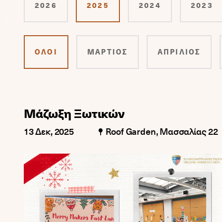
2026
2025
2024
2023
ΌΛΟΙ
ΜΑΡΤΙΟΣ
ΑΠΡΙΛΙΟΣ
Μάζωξη Ξωτικών
13 Δεκ, 2025
Roof Garden, Μασσαλίας 22