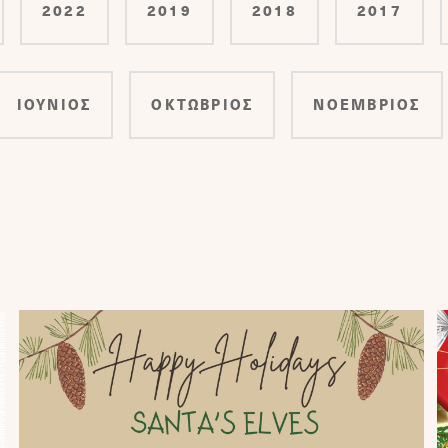
2022
2019
2018
2017
ΙΟΥΝΙΟΣ
ΟΚΤΩΒΡΙΟΣ
ΝΟΕΜΒΡΙΟΣ