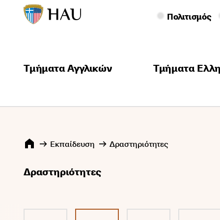
Πολιτισμός
Τμήματα Αγγλικών
Τμήματα Ελλ
Εκπαίδευση
Δραστηριότητες
Δραστηριότητες