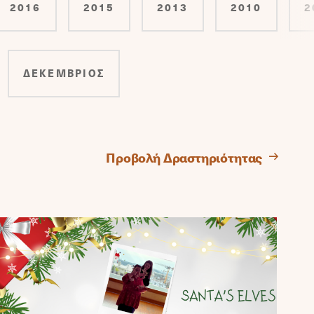
2016
2015
2013
2010
2
ΔΕΚΕΜΒΡΙΟΣ
Προβολή Δραστηριότητας