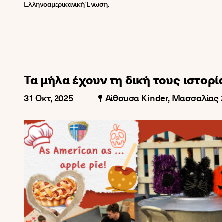
Ελληνοαμερικανική Ένωση.
Τα μήλα έχουν τη δική τους ιστορί
31 Οκτ, 2025
Αίθουσα Kinder, Μασσαλίας 2