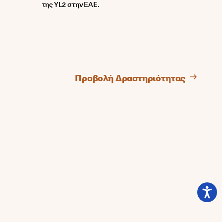
της YL2 στην ΕΑΕ.
Προβολή Δραστηριότητας