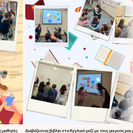
ας μαθητές
Διαβάζοντας βιβλία στα Αγγλικά μαζί με τους μικρούς μας