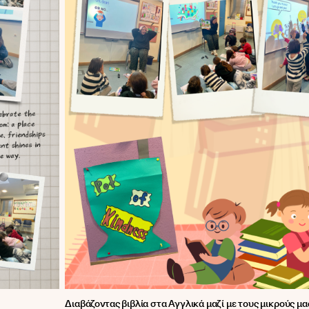
Διαβάζοντας βιβλία στα Αγγλικά μαζί με τους μικρούς μ