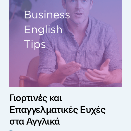
Γιορτινές και
Επαγγελματικές Ευχές
στα Αγγλικά