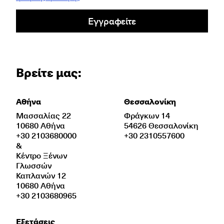
Εγγραφείτε
Βρείτε μας:
Αθήνα
Θεσσαλονίκη
Μασσαλίας 22
Φράγκων 14
10680 Αθήνα
54626 Θεσσαλονίκη
+30 2103680000
+30 2310557600
&
Κέντρο Ξένων
Γλωσσών
Καπλανών 12
10680 Αθήνα
+30 2103680965
Εξετάσεις