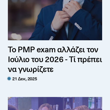
Το PMP exam αλλάζει τον
Ιούλιο του 2026 - Τί πρέπει
να γνωρίζετε
21 Δεκ, 2025