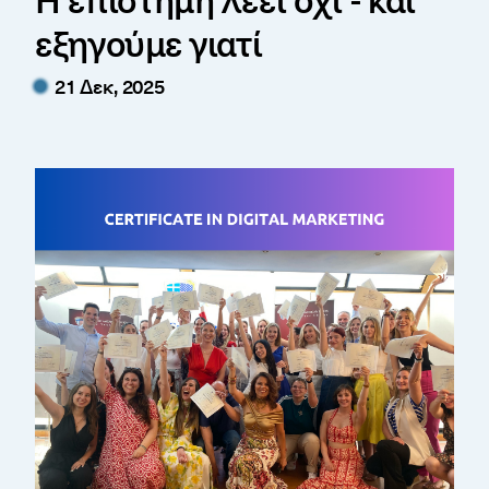
εξηγούμε γιατί
21 Δεκ, 2025