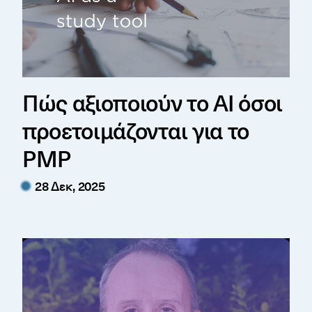
Πώς αξιοποιούν το AI όσοι
προετοιμάζονται για το
PMP
28 Δεκ, 2025