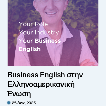
Business English στην
Ελληνοαμερικανική
Ένωση
25 Δεκ, 2025