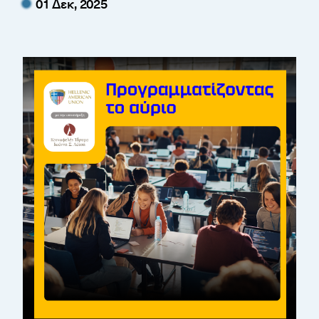
01 Δεκ, 2025