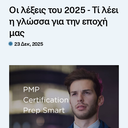
Οι λέξεις του 2025 - Τί λέει
η γλώσσα για την εποχή
μας
23 Δεκ, 2025