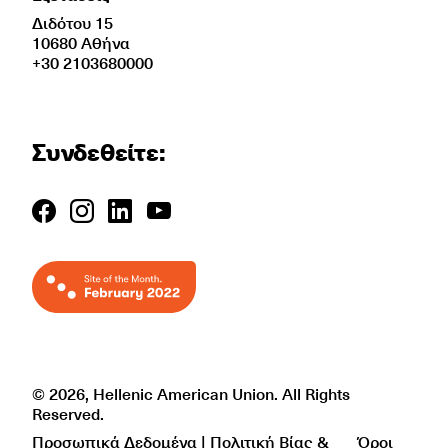
Διδότου 15
10680 Αθήνα
+30 2103680000
Συνδεθείτε:
© 2026, Hellenic American Union. All Rights
Reserved.
Προσωπικά Δεδομένα | Πολιτική Βίας &
Όροι