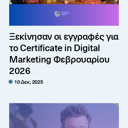
Ξεκίνησαν οι εγγραφές για
το Certificate in Digital
Marketing Φεβρουαρίου
2026
10 Δεκ, 2025