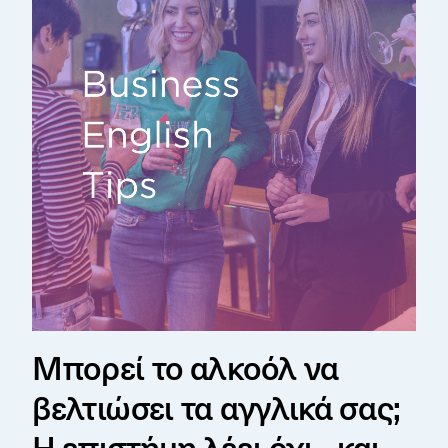
Μπορεί το αλκοόλ να
βελτιώσει τα αγγλικά σας;
Η επιστήμη λέει όχι - και