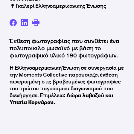
Γκαλερί Ελληνοαμερικανικής Ένωσης
Έκθεση φωτογραφίας που συνθέτει ένα
πολυποίκιλο μωσαϊκό με βάση το
φωτογραφικό υλικό 190 φωτογράφων.
Η Ελληνοαμερικανική Ένωση σε συνεργασία με
την Moments Collective παρουσιάζει έκθεση
αφιερωμένη στις βραβευμένες φωτογραφίες
του πρώτου παγκόσμιου διαγωνισμού που
διενήργησε. Επιμέλεια:
Δώρα λαβαζού και
Υπατία Κορνάρου.