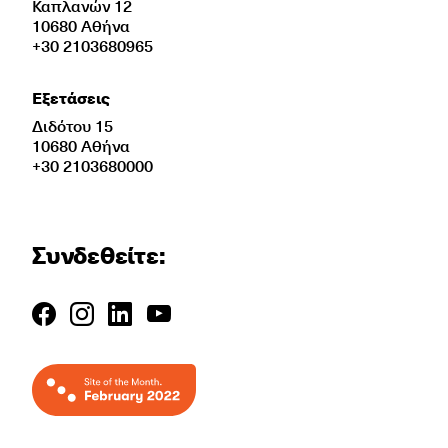
Καπλανών 12
10680 Αθήνα
+30 2103680965
Εξετάσεις
Διδότου 15
10680 Αθήνα
+30 2103680000
Συνδεθείτε: