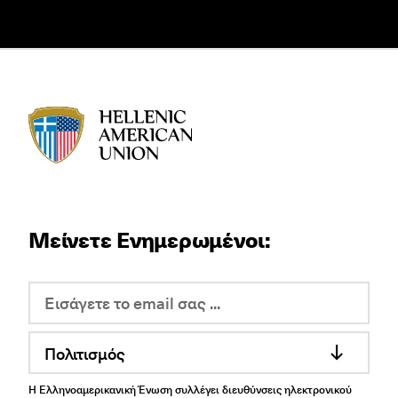
HAU logo
Μείνετε Ενημερωμένοι:
Πολιτισμός
Η Ελληνοαμερικανική Ένωση συλλέγει διευθύνσεις ηλεκτρονικού