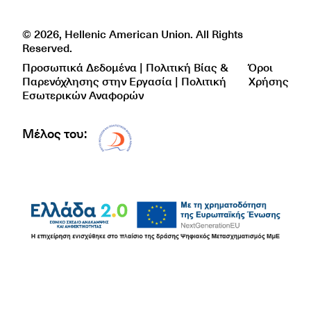
© 2026, Hellenic American Union. All Rights
Reserved.
Προσωπικά Δεδομένα | Πολιτική Βίας &
Όροι
Παρενόχλησης στην Εργασία | Πολιτική
Χρήσης
Εσωτερικών Αναφορών
Μέλος του:
Δίκτυο EAE logo