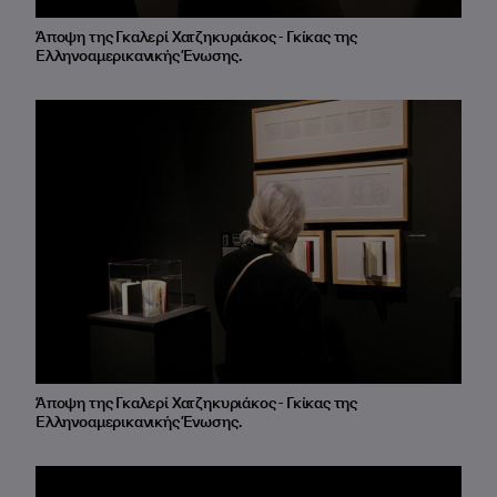
Άποψη της Γκαλερί Χατζηκυριάκος - Γκίκας της
Ελληνοαμερικανικής Ένωσης.
Άποψη της Γκαλερί Χατζηκυριάκος - Γκίκας της
Ελληνοαμερικανικής Ένωσης.