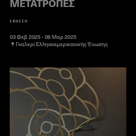
ΜΕΤΑΤΡΟΠΕΣ
ΈΚΘΕΣΗ
03 Φεβ 2025
-
08 Μαρ 2025
Γκαλερί Ελληνοαμερικανικής Ένωσης
ΜΕΤΑΤΡΟΠΕΣ