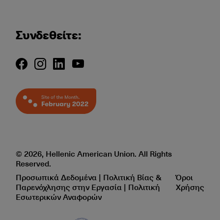
Συνδεθείτε:
© 2026, Hellenic American Union. All Rights
Reserved.
Προσωπικά Δεδομένα | Πολιτική Βίας &
Όροι
Παρενόχλησης στην Εργασία | Πολιτική
Χρήσης
Εσωτερικών Αναφορών