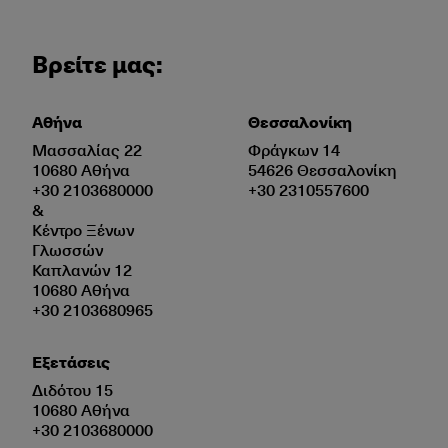
Βρείτε μας:
Αθήνα
Θεσσαλονίκη
Μασσαλίας 22
Φράγκων 14
10680 Αθήνα
54626 Θεσσαλονίκη
+30 2103680000
+30 2310557600
&
Κέντρο Ξένων
Γλωσσών
Καπλανών 12
10680 Αθήνα
+30 2103680965
Εξετάσεις
Διδότου 15
10680 Αθήνα
+30 2103680000