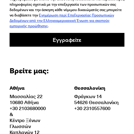
πληροφορίες σχετικά με την επεξεργασία των προσωπικών σας
δεδομένων και την άσκηση κάθε νόμιμου δικαιώματός σας μπορείτε
να διαβάσετε την
Ενημέρωση περί Επεξεργασίας Προσωπικών
Δεδομένων από την Ελληνοαμερικανική Ένωση για σκοπούς
εμπορικής προώθησης
.
Εγγραφείτε
Βρείτε μας:
Αθήνα
Θεσσαλονίκη
Μασσαλίας 22
Φράγκων 14
10680 Αθήνα
54626 Θεσσαλονίκη
+30 2103680000
+30 2310557600
&
Κέντρο Ξένων
Γλωσσών
Καπλανών 12