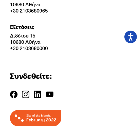
10680 Αθήνα
+30 2103680965
Εξετάσεις
Διδότου 15
10680 Αθήνα
+30 2103680000
Συνδεθείτε: