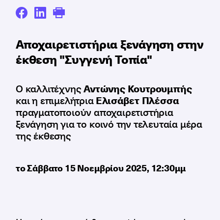
Αποχαιρετιστήρια ξενάγηση στην
έκθεση "Συγγενή Τοπία"
Ο καλλιτέχνης
Αντώνης Κουτρουμπής
και η επιμελήτρια
Ελισάβετ Πλέσσα
πραγματοποιούν αποχαιρετιστήρια
ξενάγηση για το κοινό την τελευταία μέρα
της έκθεσης
το Σάββατο 15 Νοεμβρίου 2025, 12:30μμ