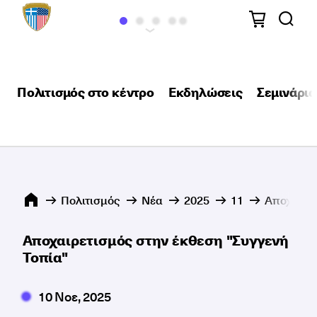
Πολιτισμός στο κέντρο
Εκδηλώσεις
Σεμινάρια
Πολιτισμός
Νέα
2025
11
Αποχαιρετ
Αποχαιρετισμός στην έκθεση "Συγγενή
Τοπία"
10 Νοε, 2025