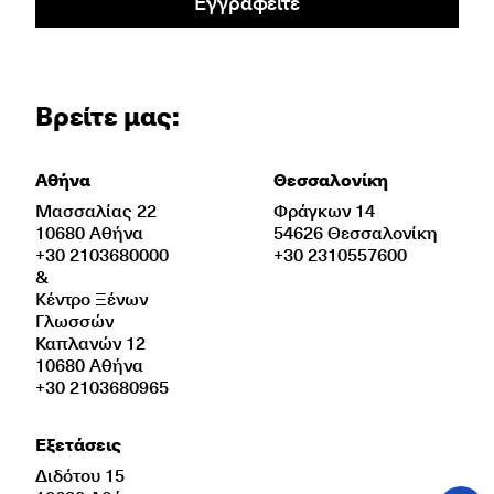
Εγγραφείτε
Βρείτε μας:
Αθήνα
Θεσσαλονίκη
Μασσαλίας 22
Φράγκων 14
10680 Αθήνα
54626 Θεσσαλονίκη
+30 2103680000
+30 2310557600
&
Κέντρο Ξένων
Γλωσσών
Καπλανών 12
10680 Αθήνα
+30 2103680965
Εξετάσεις
Διδότου 15