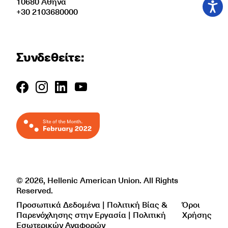
10680 Αθήνα
+30 2103680000
Συνδεθείτε:
© 2026, Hellenic American Union. All Rights
Reserved.
Προσωπικά Δεδομένα | Πολιτική Βίας &
Όροι
Παρενόχλησης στην Εργασία | Πολιτική
Χρήσης
Εσωτερικών Αναφορών