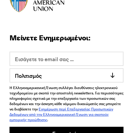
Μείνετε Ενημερωμένοι:
Πολιτισμός
Η Ελληνοαμερικανική Ένωση συλλέγει διευθύνσεις ηλεκτρονικού
ταχυδρομείου με σκοπό την αποστολή newsletters. Για περισσότερες
πληροφορίες σχετικά με την επεξεργασία των προσωπικών σας
δεδομένων και την άσκηση κάθε νόμιμου δικαιώματός σας μπορείτε
να διαβάσετε την
Ενημέρωση περί Επεξεργασίας Προσωπικών
Δεδομένων από την Ελληνοαμερικανική Ένωση για σκοπούς
εμπορικής προώθησης
.