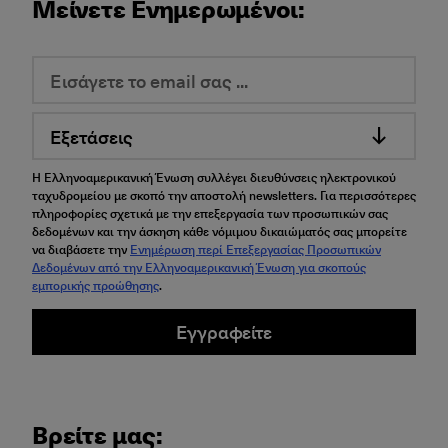
Μείνετε Ενημερωμένοι:
Εξετάσεις
Η Ελληνοαμερικανική Ένωση συλλέγει διευθύνσεις ηλεκτρονικού
ταχυδρομείου με σκοπό την αποστολή newsletters. Για περισσότερες
πληροφορίες σχετικά με την επεξεργασία των προσωπικών σας
δεδομένων και την άσκηση κάθε νόμιμου δικαιώματός σας μπορείτε
να διαβάσετε την
Ενημέρωση περί Επεξεργασίας Προσωπικών
Δεδομένων από την Ελληνοαμερικανική Ένωση για σκοπούς
εμπορικής προώθησης
.
Εγγραφείτε
Βρείτε μας: