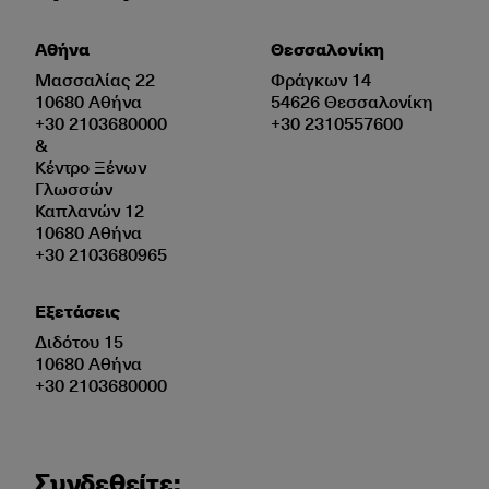
Αθήνα
Θεσσαλονίκη
Μασσαλίας 22
Φράγκων 14
10680 Αθήνα
54626 Θεσσαλονίκη
+30 2103680000
+30 2310557600
&
Κέντρο Ξένων
Γλωσσών
Καπλανών 12
10680 Αθήνα
+30 2103680965
Εξετάσεις
Διδότου 15
10680 Αθήνα
+30 2103680000
Συνδεθείτε: