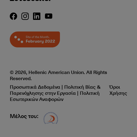
© 2026, Hellenic American Union. All Rights
Reserved.
Προσωπικά Δεδομένα | Πολιτική Βίας &
Όροι
Παρενόχλησης στην Εργασία | Πολιτική
Χρήσης
Εσωτερικών Αναφορών
Μέλος του:
Δίκτυο EAE logo