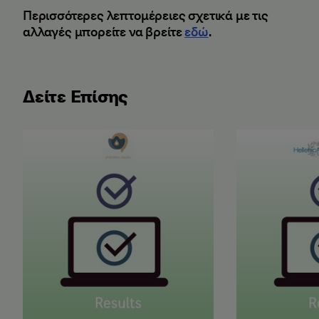
Περισσότερες λεπτομέρειες σχετικά με τις
αλλαγές μπορείτε να βρείτε
εδώ
.
Δείτε Επίσης
Αποτελέσματα Εξετάσεων Ελληνομάθειας Μαΐου 2
Αποτελέσματα