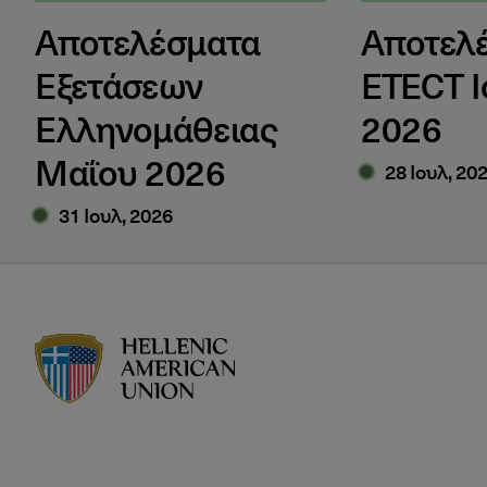
Αποτελέσματα
Αποτελ
Εξετάσεων
ETECT Ι
Ελληνομάθειας
2026
Μαΐου 2026
28 Ιουλ, 20
31 Ιουλ, 2026
HAU logo