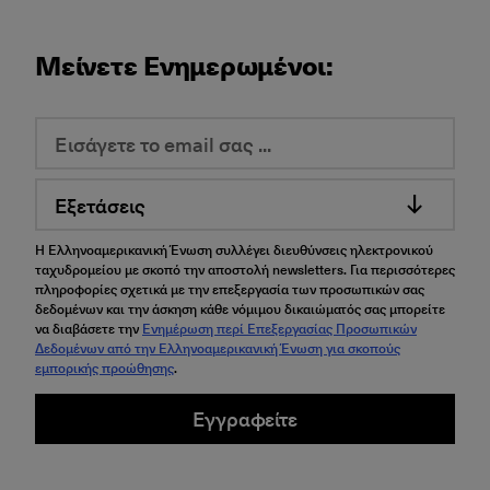
Μείνετε Ενημερωμένοι:
Εξετάσεις
Η Ελληνοαμερικανική Ένωση συλλέγει διευθύνσεις ηλεκτρονικού
ταχυδρομείου με σκοπό την αποστολή newsletters. Για περισσότερες
πληροφορίες σχετικά με την επεξεργασία των προσωπικών σας
δεδομένων και την άσκηση κάθε νόμιμου δικαιώματός σας μπορείτε
να διαβάσετε την
Ενημέρωση περί Επεξεργασίας Προσωπικών
Δεδομένων από την Ελληνοαμερικανική Ένωση για σκοπούς
εμπορικής προώθησης
.
Εγγραφείτε