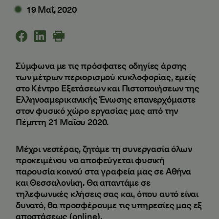
19 Μαΐ, 2020
Σύμφωνα με τις πρόσφατες οδηγίες άρσης
των μέτρων περιορισμού κυκλοφορίας, εμείς
στο Κέντρο Εξετάσεων και Πιστοποιήσεων της
Ελληνοαμερικανικής Ένωσης επανερχόμαστε
στον φυσικό χώρο εργασίας μας από την
Πέμπτη 21 Μαΐου 2020.
Μέχρι νεοτέρας, ζητάμε τη συνεργασία όλων
προκειμένου να αποφεύγεται φυσική
παρουσία κοινού στα γραφεία μας σε Αθήνα
και Θεσσαλονίκη. Θα απαντάμε σε
τηλεφωνικές κλήσεις σας και, όπου αυτό είναι
δυνατό, θα προσφέρουμε τις υπηρεσίες μας εξ
αποστάσεως (online).