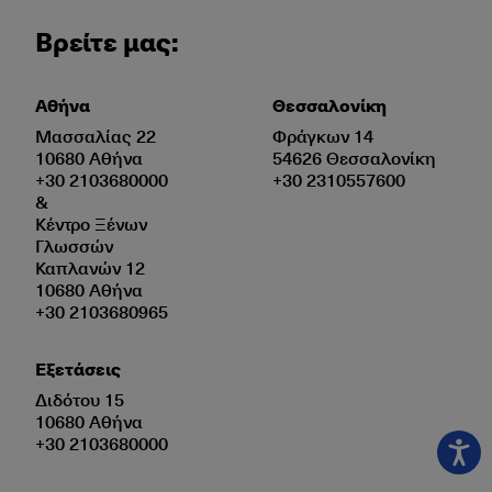
Βρείτε μας:
Αθήνα
Θεσσαλονίκη
Μασσαλίας 22
Φράγκων 14
10680 Αθήνα
54626 Θεσσαλονίκη
+30 2103680000
+30 2310557600
&
Κέντρο Ξένων
Γλωσσών
Καπλανών 12
10680 Αθήνα
+30 2103680965
Εξετάσεις
Διδότου 15
10680 Αθήνα
+30 2103680000