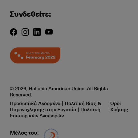
Συνδεθείτε:
© 2026, Hellenic American Union. All Rights
Reserved.
Προσωπικά Δεδομένα | Πολιτική Βίας &
Όροι
Παρενόχλησης στην Εργασία | Πολιτική
Χρήσης
Εσωτερικών Αναφορών
Μέλος του:
Δίκτυο EAE logo