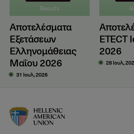
Αποτελέσματα
Αποτελ
Εξετάσεων
ETECT Ι
Ελληνομάθειας
2026
Μαΐου 2026
28 Ιουλ, 20
31 Ιουλ, 2026
HAU logo