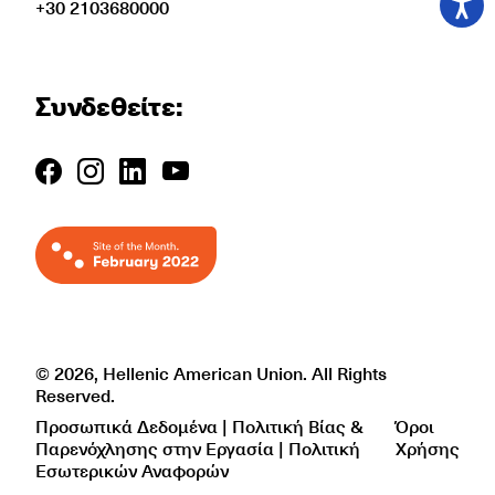
+30 2103680000
Συνδεθείτε:
© 2026, Hellenic American Union. All Rights
Reserved.
Προσωπικά Δεδομένα | Πολιτική Βίας &
Όροι
Παρενόχλησης στην Εργασία | Πολιτική
Χρήσης
Εσωτερικών Αναφορών