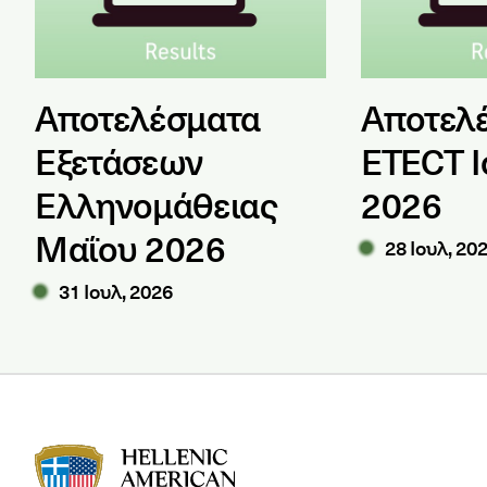
Αποτελέσματα
Αποτελ
Εξετάσεων
ETECT Ι
Ελληνομάθειας
2026
Μαΐου 2026
28 Ιουλ, 20
31 Ιουλ, 2026
HAU logo