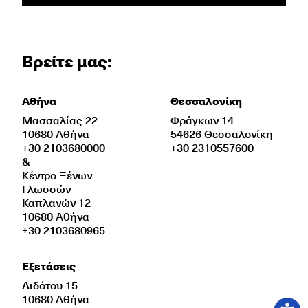
Βρείτε μας:
Αθήνα
Θεσσαλονίκη
Μασσαλίας 22
Φράγκων 14
10680 Αθήνα
54626 Θεσσαλονίκη
+30 2103680000
+30 2310557600
&
Κέντρο Ξένων
Γλωσσών
Καπλανών 12
10680 Αθήνα
+30 2103680965
Εξετάσεις
Διδότου 15
10680 Αθήνα