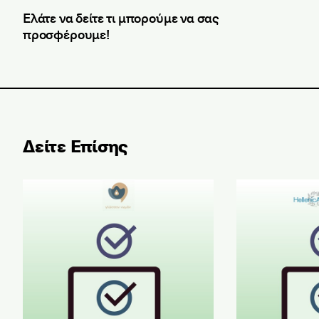
Ελάτε να δείτε τι μπορούμε να σας
προσφέρουμε!
Δείτε Επίσης
Αποτελέσματα Εξετάσεων Ελληνομάθειας Μαΐου 2
Αποτελέσματα