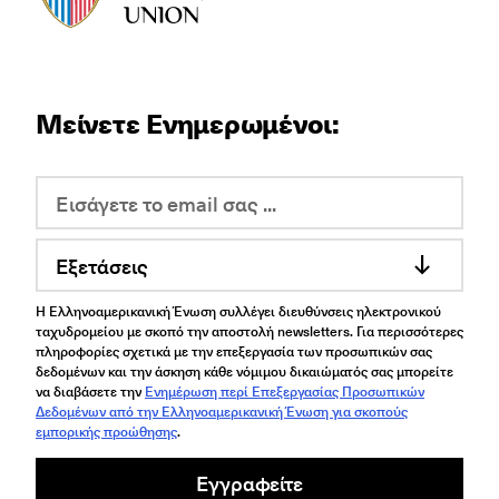
Μείνετε Ενημερωμένοι:
Εξετάσεις
Η Ελληνοαμερικανική Ένωση συλλέγει διευθύνσεις ηλεκτρονικού
ταχυδρομείου με σκοπό την αποστολή newsletters. Για περισσότερες
πληροφορίες σχετικά με την επεξεργασία των προσωπικών σας
δεδομένων και την άσκηση κάθε νόμιμου δικαιώματός σας μπορείτε
να διαβάσετε την
Ενημέρωση περί Επεξεργασίας Προσωπικών
Δεδομένων από την Ελληνοαμερικανική Ένωση για σκοπούς
εμπορικής προώθησης
.
Εγγραφείτε