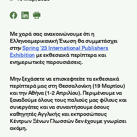
Με χαρά σας ανακοινώνουμε ότι η
Ελληνοαμερικανική Ένωση θα συμμετάσχει
στην
Spring ’23 International Publishers
Exhibition
με εκθεσιακά περίπτερα και
ενημερωτικές παρουσιάσεις.
Μην ξεχάσετε να επισκεφτείτε τα εκθεσιακά
περίπτερά μας στη Θεσσαλονίκη (19 Μαρτίου)
και την Αθήνα (1-2 Απριλίου). Περιμένουμε να
ξαναδούμε όλους τους παλιούς μας φίλους και
συνεργάτες και να συναντήσουμε όσους
καθηγητές Αγγλικής και εκπροσώπους
Κέντρων Ξένων Γλωσσών δεν έχουμε γνωρίσει
ακόμη.