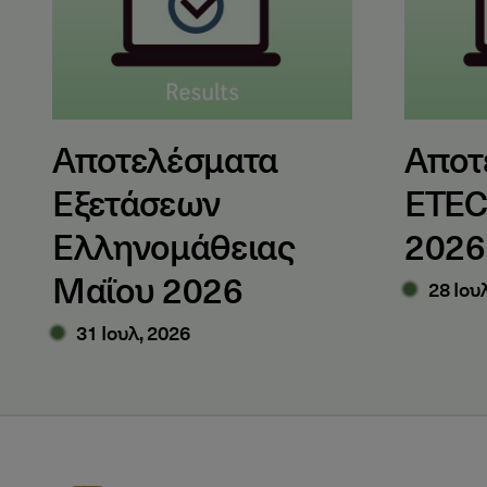
Αποτελέσματα
Αποτ
Εξετάσεων
ETEC
Ελληνομάθειας
2026
Μαΐου 2026
28 Ιου
31 Ιουλ, 2026