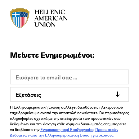
HAU logo
Μείνετε Ενημερωμένοι:
Εξετάσεις
Η Ελληνοαμερικανική Ένωση συλλέγει διευθύνσεις ηλεκτρονικού
ταχυδρομείου με σκοπό την αποστολή newsletters. Για περισσότερες
πληροφορίες σχετικά με την επεξεργασία των προσωπικών σας
δεδομένων και την άσκηση κάθε νόμιμου δικαιώματός σας μπορείτε
να διαβάσετε την
Ενημέρωση περί Επεξεργασίας Προσωπικών
Δεδομένων από την Ελληνοαμερικανική Ένωση για σκοπούς