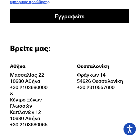
εμπορικής προώθησης
.
Εγγραφείτε
Βρείτε μας:
Αθήνα
Θεσσαλονίκη
Μασσαλίας 22
Φράγκων 14
10680 Αθήνα
54626 Θεσσαλονίκη
+30 2103680000
+30 2310557600
&
Κέντρο Ξένων
Γλωσσών
Καπλανών 12
10680 Αθήνα
+30 2103680965