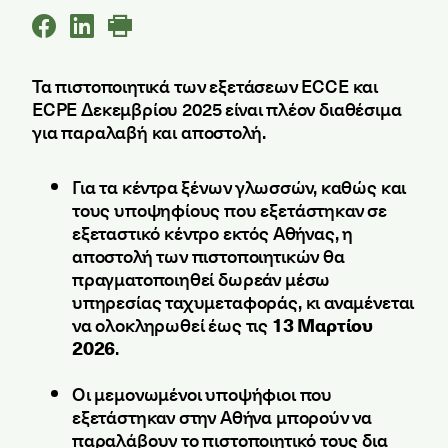
Τα πιστοποιητικά των εξετάσεων ECCE και
ECPE Δεκεμβρίου 2025 είναι πλέον διαθέσιμα
για παραλαβή και αποστολή.
Για τα κέντρα ξένων γλωσσών, καθώς και
τους υποψηφίους που εξετάστηκαν σε
εξεταστικό κέντρο εκτός Αθήνας, η
αποστολή των πιστοποιητικών θα
πραγματοποιηθεί δωρεάν μέσω
υπηρεσίας ταχυμεταφοράς, κι αναμένεται
να ολοκληρωθεί έως τις
13 Μαρτίου
2026
.
Οι μεμονωμένοι υποψήφιοι που
εξετάστηκαν στην Αθήνα μπορούν να
παραλάβουν το πιστοποιητικό τους δια