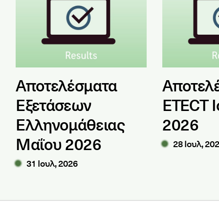
Αποτελέσματα
Αποτελ
Εξετάσεων
ETECT Ι
Ελληνομάθειας
2026
Μαΐου 2026
28 Ιουλ, 20
31 Ιουλ, 2026