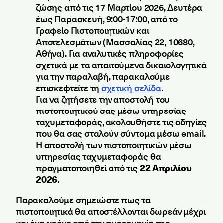
ζώσης από τις 17 Μαρτίου 2026, Δευτέρα
έως Παρασκευή, 9:00-17:00, από το
Γραφείο Πιστοποιητικών και
Αποτελεσμάτων (Μασσαλίας 22, 10680,
Αθήνα). Για αναλυτικές πληροφορίες
σχετικά με τα απαιτούμενα δικαιολογητικά
για την παραλαβή, παρακαλούμε
επισκεφτείτε τη
σχετική σελίδα
.
Για να ζητήσετε την αποστολή του
πιστοποιητικού σας μέσω υπηρεσίας
ταχυμεταφοράς, ακολουθήστε τις οδηγίες
που θα σας σταλούν σύντομα μέσω email.
Η αποστολή των πιστοποιητικών μέσω
υπηρεσίας ταχυμεταφοράς θα
πραγματοποιηθεί από τις
22 Απριλίου
2026
.
Παρακαλούμε σημειώστε πως τα
πιστοποιητικά θα αποστέλλονται δωρεάν μέχρι
και ένα χρόνο από την ημερομηνία της