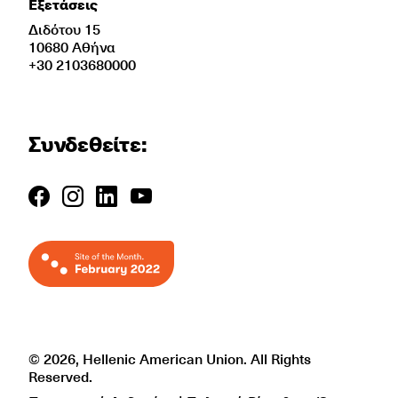
Εξετάσεις
Διδότου 15
10680 Αθήνα
+30 2103680000
Συνδεθείτε:
© 2026, Hellenic American Union. All Rights
Reserved.