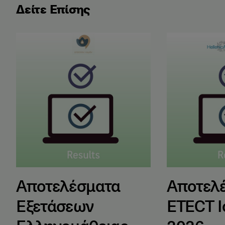
Δείτε Επίσης
Αποτελέσματα Εξετάσεων Ελληνομάθειας Μαΐου 2
Αποτελέσματα
Αποτελέσματα
Αποτελ
Εξετάσεων
ETECT Ι