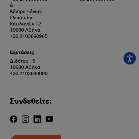
&
Κέντρο Ξένων
Γλωσσών
Καπλανών 12
10680 Αθήνα
+30 2103680965
Εξετάσεις
Διδότου 15
10680 Αθήνα
+30 2103680000
Συνδεθείτε: