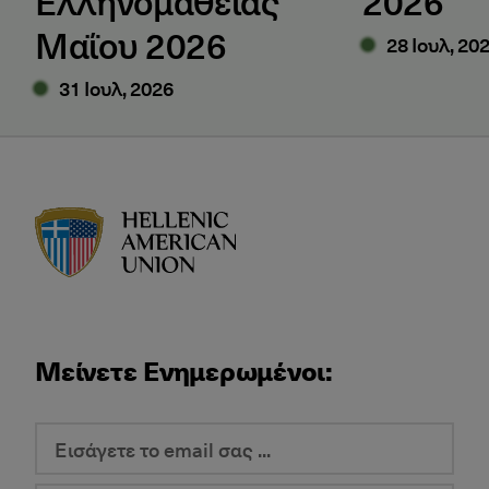
Ελληνομάθειας
2026
Μαΐου 2026
28 Ιουλ, 20
31 Ιουλ, 2026
HAU logo
Μείνετε Ενημερωμένοι: