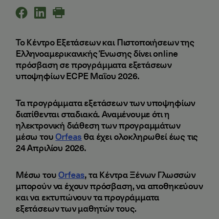
Το Κέντρο Εξετάσεων και Πιστοποιήσεων της
Ελληνοαμερικανικής Ένωσης δίνει online
πρόσβαση σε προγράμματα εξετάσεων
υποψηφίων ECPE Μαΐου 2026.
Τα προγράμματα εξετάσεων των υποψηφίων
διατίθενται σταδιακά. Αναμένουμε ότι η
ηλεκτρονική διάθεση των προγραμμάτων
μέσω του
Orfeas
θα έχει ολοκληρωθεί έως τις
24 Απριλίου 2026.
Μέσω του
Orfeas
, τα Κέντρα Ξένων Γλωσσών
μπορούν να έχουν πρόσβαση, να αποθηκεύουν
και να εκτυπώνουν τα προγράμματα
εξετάσεων των μαθητών τους.