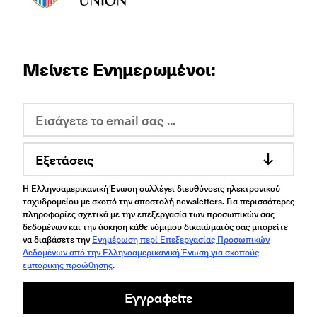
Μείνετε Ενημερωμένοι:
Εξετάσεις
Η Ελληνοαμερικανική Ένωση συλλέγει διευθύνσεις ηλεκτρονικού
ταχυδρομείου με σκοπό την αποστολή newsletters. Για περισσότερες
πληροφορίες σχετικά με την επεξεργασία των προσωπικών σας
δεδομένων και την άσκηση κάθε νόμιμου δικαιώματός σας μπορείτε
να διαβάσετε την
Ενημέρωση περί Επεξεργασίας Προσωπικών
Δεδομένων από την Ελληνοαμερικανική Ένωση για σκοπούς
εμπορικής προώθησης
.
Εγγραφείτε