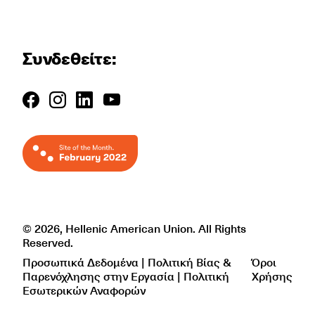
Συνδεθείτε:
© 2026, Hellenic American Union. All Rights
Reserved.
Προσωπικά Δεδομένα | Πολιτική Βίας &
Όροι
Παρενόχλησης στην Εργασία | Πολιτική
Χρήσης
Εσωτερικών Αναφορών