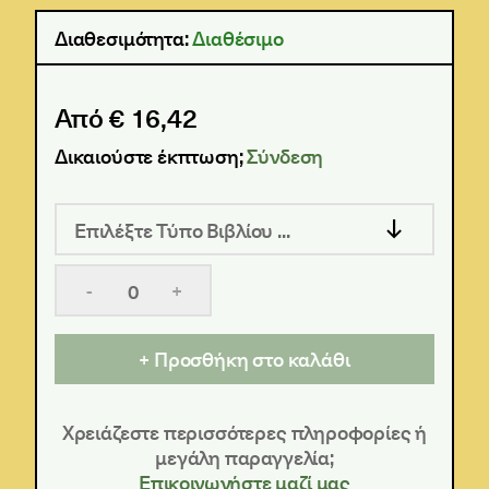
Διαθεσιμότητα:
Διαθέσιμο
Από € 16,42
Δικαιούστε έκπτωση;
Σύνδεση
Επιλέξτε Τύπο Βιβλίου ...
-
+
Προσθήκη στο καλάθι
Χρειάζεστε περισσότερες πληροφορίες ή
μεγάλη παραγγελία;
Επικοινωνήστε μαζί μας