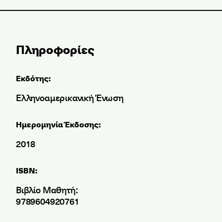
Πληροφορίες
Εκδότης:
Ελληνοαμερικανική Ένωση
Ημερομηνία Έκδοσης:
2018
ISBN:
Βιβλίο Μαθητή:
9789604920761