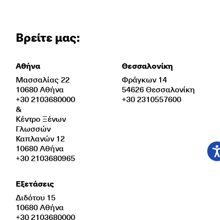
Βρείτε μας:
Αθήνα
Θεσσαλονίκη
Μασσαλίας 22
Φράγκων 14
10680 Αθήνα
54626 Θεσσαλονίκη
+30 2103680000
+30 2310557600
&
Κέντρο Ξένων
Γλωσσών
Καπλανών 12
10680 Αθήνα
+30 2103680965
Εξετάσεις
Διδότου 15
10680 Αθήνα
+30 2103680000