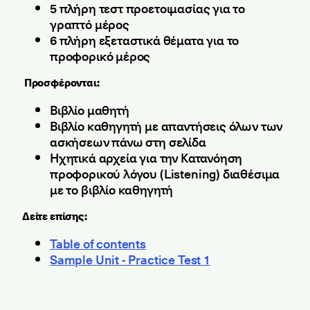
5 πλήρη τεστ προετοιμασίας για το
γραπτό μέρος
6 πλήρη εξεταστικά θέματα για το
προφορικό μέρος
Προσφέρονται:
Βιβλίο μαθητή
Βιβλίο καθηγητή με απαντήσεις όλων των
ασκήσεων πάνω στη σελίδα
Ηχητικά αρχεία για την Κατανόηση
προφορικού λόγου (Listening) διαθέσιμα
με το βιβλίο καθηγητή
Δείτε επίσης:
Table of contents
Sample Unit - Practice Test 1