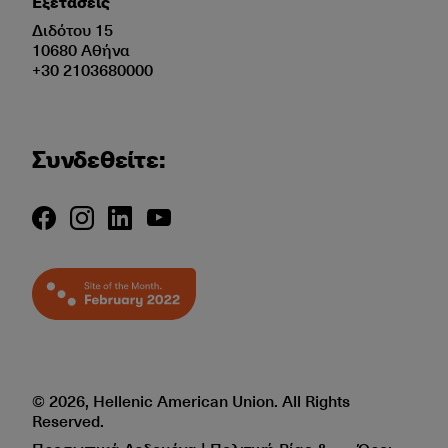
Εξετάσεις
Διδότου 15
10680 Αθήνα
+30 2103680000
Συνδεθείτε:
© 2026, Hellenic American Union. All Rights
Reserved.