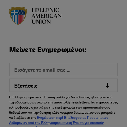
HAU logo
Μείνετε Ενημερωμένοι:
Εξετάσεις
Η Ελληνοαμερικανική Ένωση συλλέγει διευθύνσεις ηλεκτρονικού
ταχυδρομείου με σκοπό την αποστολή newsletters. Για περισσότερες
πληροφορίες σχετικά με την επεξεργασία των προσωπικών σας
δεδομένων και την άσκηση κάθε νόμιμου δικαιώματός σας μπορείτε
να διαβάσετε την
Ενημέρωση περί Επεξεργασίας Προσωπικών
Δεδομένων από την Ελληνοαμερικανική Ένωση για σκοπούς