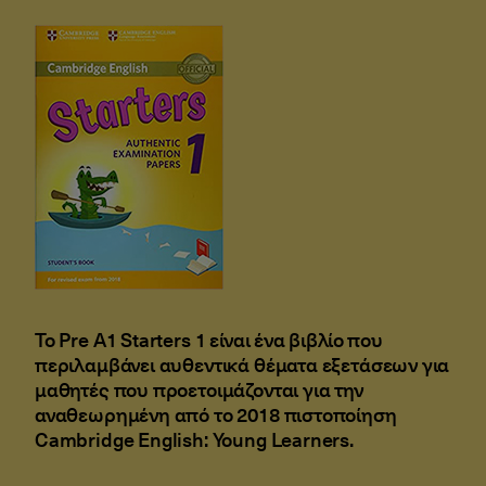
Το Pre A1 Starters 1 είναι ένα βιβλίο που
περιλαμβάνει αυθεντικά θέματα εξετάσεων για
μαθητές που προετοιμάζονται για την
αναθεωρημένη από το 2018 πιστοποίηση
Cambridge English: Young Learners.