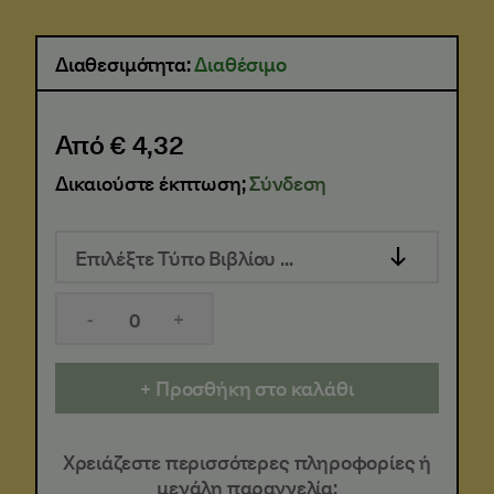
Διαθεσιμότητα:
Διαθέσιμο
Από € 4,32
Δικαιούστε έκπτωση;
Σύνδεση
Επιλέξτε Τύπο Βιβλίου ...
-
+
Προσθήκη στο καλάθι
Χρειάζεστε περισσότερες πληροφορίες ή
μεγάλη παραγγελία;