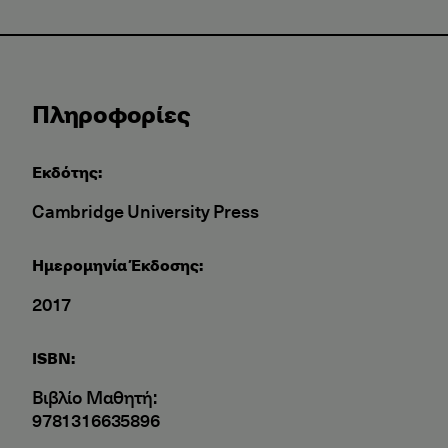
Πληροφορίες
Εκδότης:
Cambridge University Press
Ημερομηνία Έκδοσης:
2017
ISBN:
Βιβλίο Μαθητή:
9781316635896