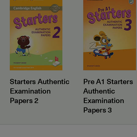
Starters Authentic
Pre A1 Starters
Examination
Authentic
Papers 2
Examination
Papers 3