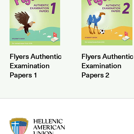
Flyers Authentic
Flyers Authentic
Examination
Examination
Papers 1
Papers 2
HAU logo