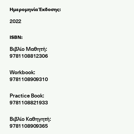
Ημερομηνία Έκδοσης:
2022
ISBN:
Βιβλίο Μαθητή:
9781108812306
Workbook:
9781108909310
Practice Book:
9781108821933
Βιβλίο Καθηγητή:
9781108909365