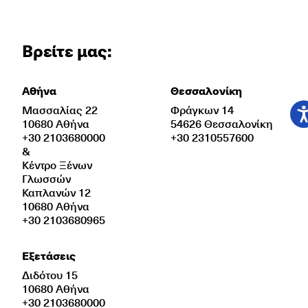
Βρείτε μας:
Αθήνα
Θεσσαλονίκη
Μασσαλίας 22
Φράγκων 14
10680 Αθήνα
54626 Θεσσαλονίκη
+30 2103680000
+30 2310557600
&
Κέντρο Ξένων
Γλωσσών
Καπλανών 12
10680 Αθήνα
+30 2103680965
Εξετάσεις
Διδότου 15
10680 Αθήνα
+30 2103680000