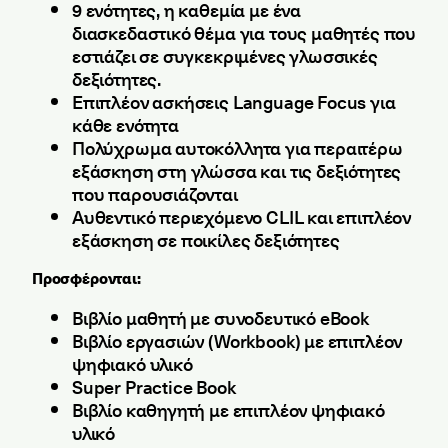
9 ενότητες, η καθεμία με ένα
διασκεδαστικό θέμα για τους μαθητές που
εστιάζει σε συγκεκριμένες γλωσσικές
δεξιότητες.
Επιπλέον ασκήσεις Language Focus για
κάθε ενότητα
Πολύχρωμα αυτοκόλλητα για περαιτέρω
εξάσκηση στη γλώσσα και τις δεξιότητες
που παρουσιάζονται
Αυθεντικό περιεχόμενο CLIL και επιπλέον
εξάσκηση σε ποικίλες δεξιότητες
Προσφέρονται:
Βιβλίο μαθητή με συνοδευτικό eBook
Βιβλίο εργασιών (Workbook) με επιπλέον
ψηφιακό υλικό
Super Practice Book
Βιβλίο καθηγητή με επιπλέον ψηφιακό
υλικό