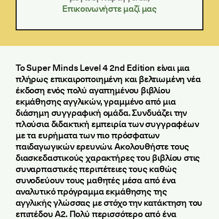
Επικοινωνήστε μαζί μας
Το Super Minds Level 4 2nd Edition είναι μια
πλήρως επικαιροποιημένη και βελτιωμένη νέα
έκδοση ενός πολύ αγαπημένου βιβλίου
εκμάθησης αγγλικών, γραμμένο από μια
διάσημη συγγραφική ομάδα. Συνδυάζει την
πλούσια διδακτική εμπειρία των συγγραφέων
με τα ευρήματα των πιο πρόσφατων
παιδαγωγικών ερευνών. Ακολουθήστε τους
διασκεδαστικούς χαρακτήρες του βιβλίου στις
συναρπαστικές περιπέτειες τους καθώς
συνοδεύουν τους μαθητές μέσα από ένα
αναλυτικό πρόγραμμα εκμάθησης της
αγγλικής γλώσσας με στόχο την κατάκτηση του
επιπέδου A2. Πολύ περισσότερο από ένα