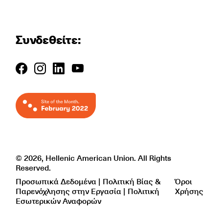
Συνδεθείτε:
© 2026, Hellenic American Union. All Rights
Reserved.
Προσωπικά Δεδομένα | Πολιτική Βίας &
Όροι
Παρενόχλησης στην Εργασία | Πολιτική
Χρήσης
Εσωτερικών Αναφορών