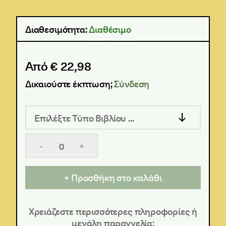
Διαθεσιμότητα:
Διαθέσιμο
Από € 22,98
Δικαιούστε έκπτωση;
Σύνδεση
Επιλέξτε Τύπο Βιβλίου ...
-
+
Προσθήκη στο καλάθι
Χρειάζεστε περισσότερες πληροφορίες ή
μεγάλη παραγγελία;