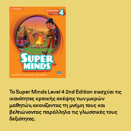
Το Super Minds Level 4 2nd Edition ενισχύει τις
ικανότητες κριτικής σκέψης των μικρών
μαθητών, ακονίζοντας τη μνήμη τους και
βελτιώνοντας παράλληλα τις γλωσσικές τους
δεξιότητες.