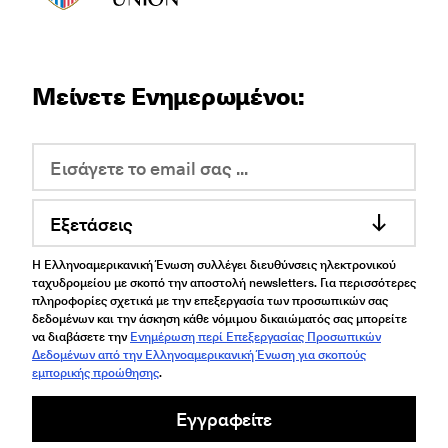
Μείνετε Ενημερωμένοι:
Εξετάσεις
Η Ελληνοαμερικανική Ένωση συλλέγει διευθύνσεις ηλεκτρονικού
ταχυδρομείου με σκοπό την αποστολή newsletters. Για περισσότερες
πληροφορίες σχετικά με την επεξεργασία των προσωπικών σας
δεδομένων και την άσκηση κάθε νόμιμου δικαιώματός σας μπορείτε
να διαβάσετε την
Ενημέρωση περί Επεξεργασίας Προσωπικών
Δεδομένων από την Ελληνοαμερικανική Ένωση για σκοπούς
εμπορικής προώθησης
.
Εγγραφείτε