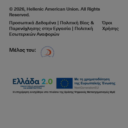
© 2026, Hellenic American Union. All Rights
Reserved.
Προσωπικά Δεδομένα | Πολιτική Βίας &
Όροι
Παρενόχλησης στην Εργασία | Πολιτική
Χρήσης
Εσωτερικών Αναφορών
Μέλος του:
Δίκτυο EAE logo