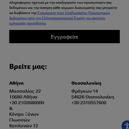
πληροφορίες σχετικά με την επεξεργασία των προσωπικών σας
δεδομένων και την άσκηση κάθε νόμιμου δικαιώματός σας μπορείτε
να διαβάσετε την
Ενημέρωση περί Επεξεργασίας Προσωπικών
Δεδομένων από την Ελληνοαμερικανική Ένωση για σκοπούς
εμπορικής προώθησης
.
Εγγραφείτε
Βρείτε μας:
Αθήνα
Θεσσαλονίκη
Μασσαλίας 22
Φράγκων 14
10680 Αθήνα
54626 Θεσσαλονίκη
+30 2103680000
+30 2310557600
&
Κέντρο Ξένων
Γλωσσών
Καπλανών 12