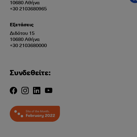
10680 Αθήνα
+30 2103680965
Εξετάσεις
Διδότου 15
10680 Αθήνα
+30 2103680000
Συνδεθείτε: