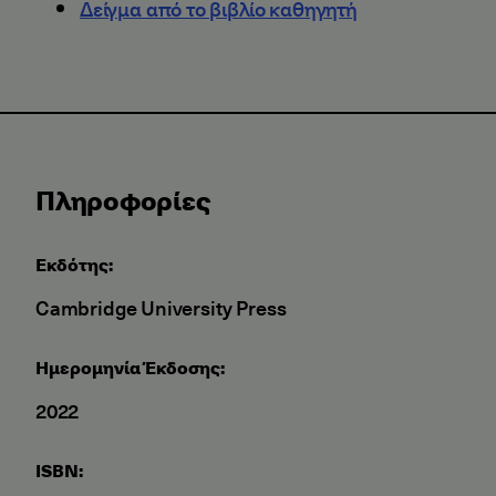
Δείγμα από το βιβλίο καθηγητή
Πληροφορίες
Εκδότης:
Cambridge University Press
Ημερομηνία Έκδοσης:
2022
ISBN: