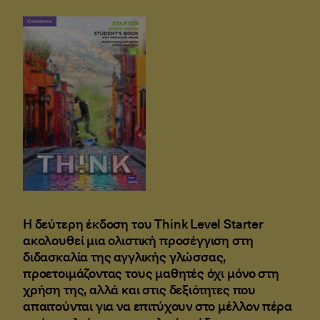
Η δεύτερη έκδοση του Think Level Starter
ακολουθεί μια ολιστική προσέγγιση στη
διδασκαλία της αγγλικής γλώσσας,
προετοιμάζοντας τους μαθητές όχι μόνο στη
χρήση της, αλλά και στις δεξιότητες που
απαιτούνται για να επιτύχουν στο μέλλον πέρα