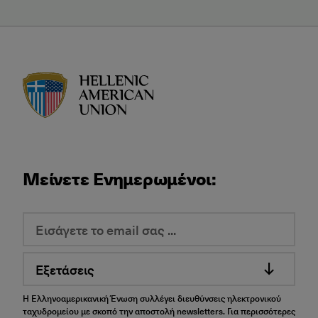
HAU logo
Μείνετε Ενημερωμένοι:
Εξετάσεις
Η Ελληνοαμερικανική Ένωση συλλέγει διευθύνσεις ηλεκτρονικού
ταχυδρομείου με σκοπό την αποστολή newsletters. Για περισσότερες