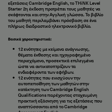
εξετάσεις Cambridge English, το THiNK Level
Starter 2η έκδοση προτρέπει τους μαθητές να
σκέφτονται και στην Αγγλική γλώσσα. Το βιβλίο
του μαθητή περιλαμβάνει πρόσβαση σε ένα
πλήρως διαδραστικό ηλεκτρονικό βιβλίο.
Βασικά χαρακτηριστικά:
12 ενότητες με κείμενα ανάγνωσης,
θέματα έκθεσης και ηχογραφημένο
περιεχόμενο, προσεκτικά επιλεγμένα
ώστε να αντικατοπτρίζουν τα
ενδιαφέροντα των εφήβων.
12 ενότητες που ενισχύουν την
αυτοπεποίθηση των μαθητών στην
κατάκτηση των Cambridge English
Qualifications παρέχοντας στοχευμένη
πρακτική εξάσκηση για τις εξετάσεις που
αναπτύσσονται από το Cambridge