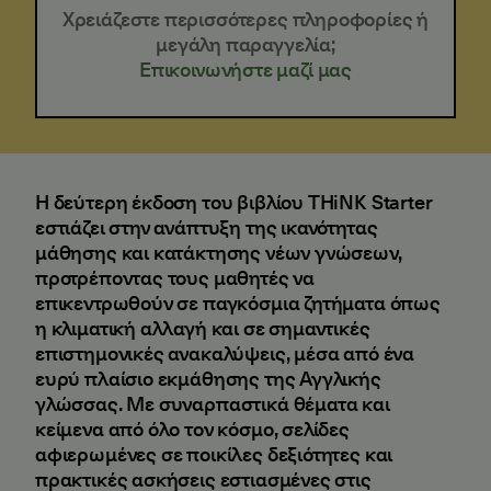
Χρειάζεστε περισσότερες πληροφορίες ή
μεγάλη παραγγελία;
Επικοινωνήστε μαζί μας
Η δεύτερη έκδοση του βιβλίου THiNK Starter
εστιάζει στην ανάπτυξη της ικανότητας
μάθησης και κατάκτησης νέων γνώσεων,
προτρέποντας τους μαθητές να
επικεντρωθούν σε παγκόσμια ζητήματα όπως
η κλιματική αλλαγή και σε σημαντικές
επιστημονικές ανακαλύψεις, μέσα από ένα
ευρύ πλαίσιο εκμάθησης της Αγγλικής
γλώσσας. Με συναρπαστικά θέματα και
κείμενα από όλο τον κόσμο, σελίδες
αφιερωμένες σε ποικίλες δεξιότητες και
πρακτικές ασκήσεις εστιασμένες στις