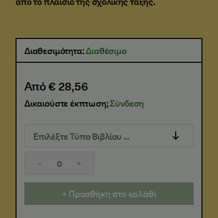
από το πλαίσιο της σχολικής τάξης.
Διαθεσιμότητα:
Διαθέσιμο
Από € 28,56
Δικαιούστε έκπτωση;
Σύνδεση
Επιλέξτε Τύπο Βιβλίου ...
-
+
Προσθήκη στο καλάθι