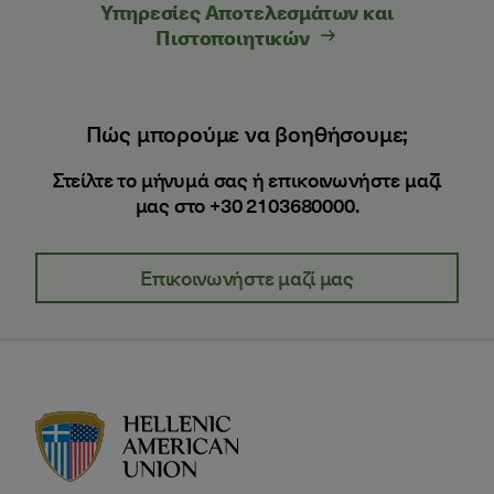
Υπηρεσίες Αποτελεσμάτων και
Πιστοποιητικών
Πώς μπορούμε να βοηθήσουμε;
Στείλτε το μήνυμά σας ή επικοινωνήστε μαζί
μας στο +30 2103680000.
Επικοινωνήστε μαζί μας
HAU logo