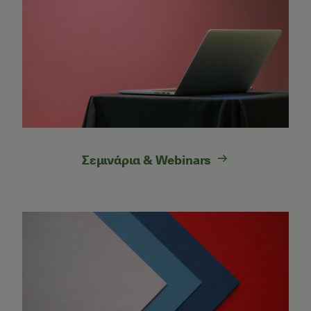
Σεμινάρια & Webinars