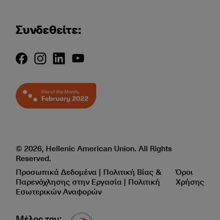
Συνδεθείτε:
© 2026, Hellenic American Union. All Rights
Reserved.
Προσωπικά Δεδομένα | Πολιτική Βίας &
Όροι
Παρενόχλησης στην Εργασία | Πολιτική
Χρήσης
Εσωτερικών Αναφορών
Μέλος του:
Δίκτυο EAE logo