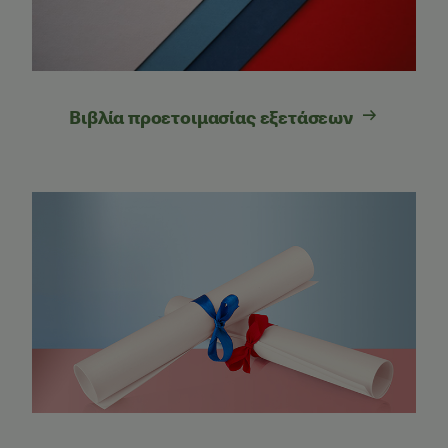
Βιβλία προετοιμασίας εξετάσεων