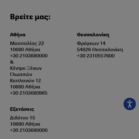
Βρείτε μας:
Αθήνα
Θεσσαλονίκη
Μασσαλίας 22
Φράγκων 14
10680 Αθήνα
54626 Θεσσαλονίκη
+30 2103680000
+30 2310557600
&
Κέντρο Ξένων
Γλωσσών
Καπλανών 12
10680 Αθήνα
+30 2103680965
Εξετάσεις
Διδότου 15
10680 Αθήνα
+30 2103680000