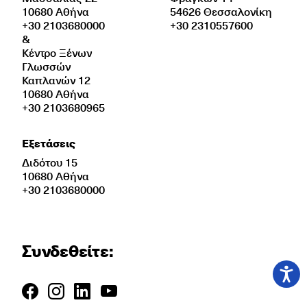
10680 Αθήνα
54626 Θεσσαλονίκη
+30 2103680000
+30 2310557600
&
Κέντρο Ξένων
Γλωσσών
Καπλανών 12
10680 Αθήνα
+30 2103680965
Εξετάσεις
Διδότου 15
10680 Αθήνα
+30 2103680000
Συνδεθείτε: