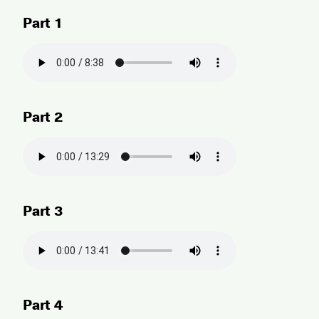
Part 1
Part 2
Part 3
Part 4