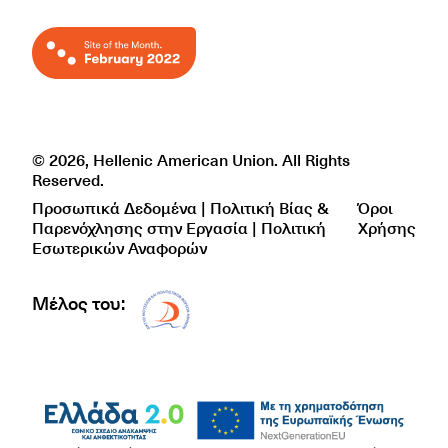
© 2026, Hellenic American Union. All Rights
Reserved.
Προσωπικά Δεδομένα | Πολιτική Βίας &
Όροι
Παρενόχλησης στην Εργασία | Πολιτική
Χρήσης
Εσωτερικών Αναφορών
Μέλος του:
Δίκτυο EAE logo