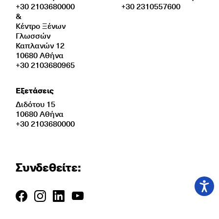
+30 2103680000
+30 2310557600
&
Κέντρο Ξένων
Γλωσσών
Καπλανών 12
10680 Αθήνα
+30 2103680965
Εξετάσεις
Διδότου 15
10680 Αθήνα
+30 2103680000
Συνδεθείτε: