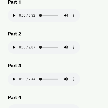
Part 1
Part 2
Part 3
Part 4