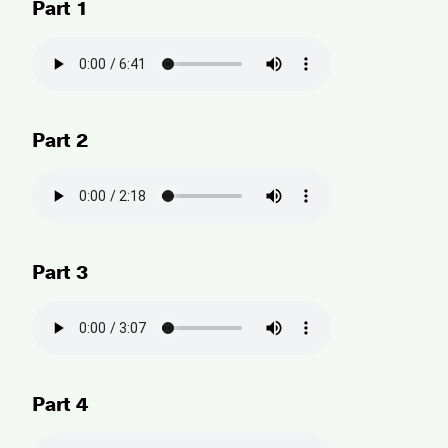
Part 1
Part 2
Part 3
Part 4