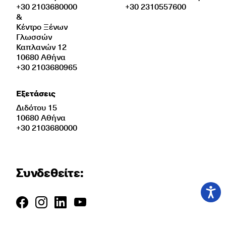
+30 2103680000
+30 2310557600
&
Κέντρο Ξένων
Γλωσσών
Καπλανών 12
10680 Αθήνα
+30 2103680965
Εξετάσεις
Διδότου 15
10680 Αθήνα
+30 2103680000
Συνδεθείτε: