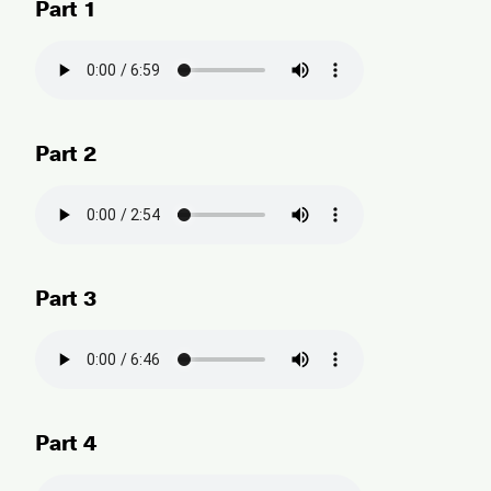
Part 1
Part 2
Part 3
Part 4