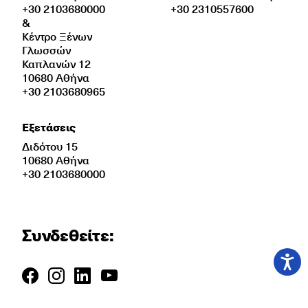
+30 2103680000
+30 2310557600
&
Κέντρο Ξένων
Γλωσσών
Καπλανών 12
10680 Αθήνα
+30 2103680965
Εξετάσεις
Διδότου 15
10680 Αθήνα
+30 2103680000
Συνδεθείτε: