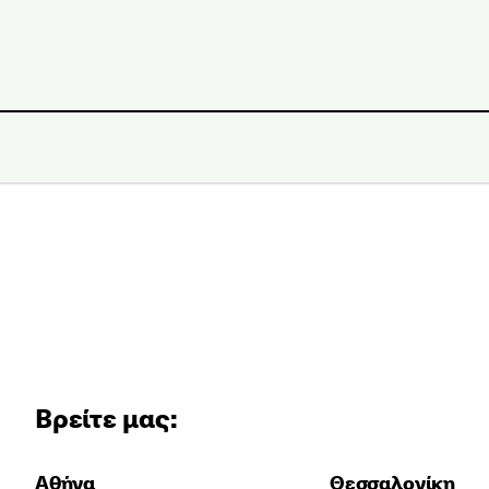
Βρείτε μας:
Αθήνα
Θεσσαλονίκη