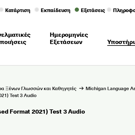
Κατάρτιση
Εκπαίδευση
Εξετάσεις
Πληροφο
γελματικές
Ημερομηνίες
ποιήσεις
Εξετάσεων
Υποστήρι
ρα Ξένων Γλωσσών και Καθηγητές
Michigan Language A
21) Test 3 Audio
sed Format 2021) Test 3 Audio