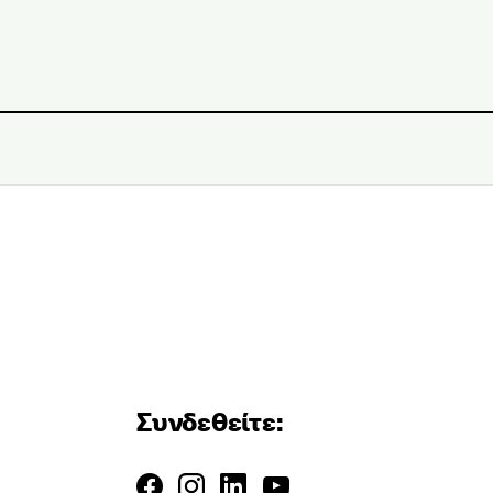
Συνδεθείτε: