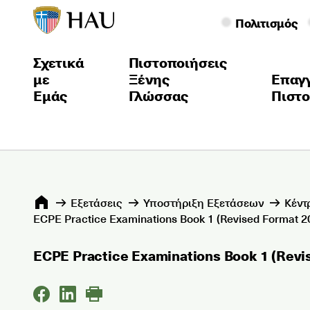
Πολιτισμός
Σχετικά
Πιστοποιήσεις
με
Ξένης
Επαγ
Εμάς
Γλώσσας
Πιστο
Εξετάσεις
Υποστήριξη Εξετάσεων
Κέντ
ECPE Practice Examinations Book 1 (Revised Format 20
ECPE Practice Examinations Book 1 (Revi