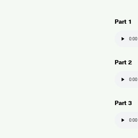
Part 1
Part 2
Part 3