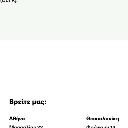
Βρείτε μας:
Αθήνα
Θεσσαλονίκη
Μασσαλίας 22
Φράγκων 14