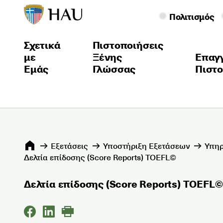
Πολιτισμός
Σχετικά
Πιστοποιήσεις
με
Ξένης
Επαγ
Εμάς
Γλώσσας
Πιστο
Εξετάσεις
Υποστήριξη Εξετάσεων
Υπηρ
Δελτία επίδοσης (Score Reports) TOEFL©
Δελτία επίδοσης (Score Reports) TOEFL©