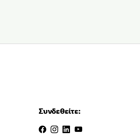
Συνδεθείτε: