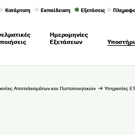
Κατάρτιση
Εκπαίδευση
Εξετάσεις
Πληροφο
γελματικές
Ημερομηνίες
ποιήσεις
Εξετάσεων
Υποστήρι
εσίες Αποτελεσμάτων και Πιστοποιητικών
Υπηρεσίες ETS