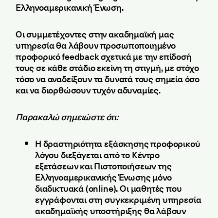
Ελληνοαμερικανική Ένωση.
Οι συμμετέχοντες στην ακαδημαϊκή μας
υπηρεσία θα λάβουν προσωποποιημένο
προφορικό feedback σχετικά με την επίδοσή
τους σε κάθε στάδιο εκείνη τη στιγμή, με στόχο
τόσο να αναδείξουν τα δυνατά τους σημεία όσο
και να διορθώσουν τυχόν αδυναμίες.
Παρακαλώ σημειώστε ότι:
Η δραστηριότητα εξάσκησης προφορικού
λόγου διεξάγεται από το Κέντρο
εξετάσεων και Πιστοποιήσεων της
Ελληνοαμερικανικής Ένωσης μόνο
διαδικτυακά (online). Οι μαθητές που
εγγράφονται στη συγκεκριμένη υπηρεσία
ακαδημαϊκής υποστήριξης θα λάβουν