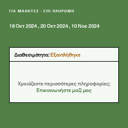
ΓΙΑ ΜΑΘΗΤΈΣ · ΕΠΙ ΠΛΗΡΩΜΗ
18 Οκτ 2024
,
20 Οκτ 2024
,
10 Νοε 2024
Διαθεσιμότητα:
Εξαντλήθηκε
Χρειάζεστε περισσότερες πληροφορίες;
Επικοινωνήστε μαζί μας