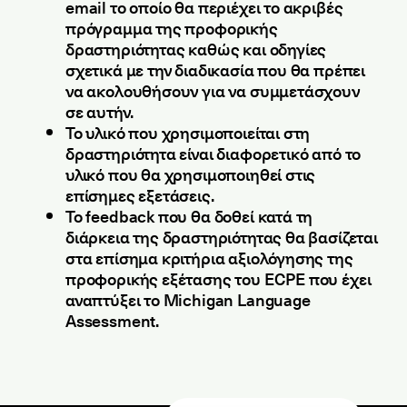
email το οποίο θα περιέχει το ακριβές
πρόγραμμα της προφορικής
δραστηριότητας καθώς και οδηγίες
σχετικά με την διαδικασία που θα πρέπει
να ακολουθήσουν για να συμμετάσχουν
σε αυτήν.
Το υλικό που χρησιμοποιείται στη
δραστηριότητα είναι διαφορετικό από το
υλικό που θα χρησιμοποιηθεί στις
επίσημες εξετάσεις.
Το feedback που θα δοθεί κατά τη
διάρκεια της δραστηριότητας θα βασίζεται
στα επίσημα κριτήρια αξιολόγησης της
προφορικής εξέτασης του ECPE που έχει
αναπτύξει το Michigan Language
Assessment.