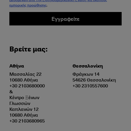
εμπορικής προώθησης
.
Εγγραφείτε
Βρείτε μας:
Αθήνα
Θεσσαλονίκη
Μασσαλίας 22
Φράγκων 14
10680 Αθήνα
54626 Θεσσαλονίκη
+30 2103680000
+30 2310557600
&
Κέντρο Ξένων
Γλωσσών
Καπλανών 12
10680 Αθήνα
+30 2103680965