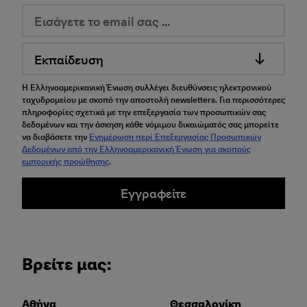
Εκπαίδευση
Η Ελληνοαμερικανική Ένωση συλλέγει διευθύνσεις ηλεκτρονικού
ταχυδρομείου με σκοπό την αποστολή newsletters. Για περισσότερες
πληροφορίες σχετικά με την επεξεργασία των προσωπικών σας
δεδομένων και την άσκηση κάθε νόμιμου δικαιώματός σας μπορείτε
να διαβάσετε την
Ενημέρωση περί Επεξεργασίας Προσωπικών
Δεδομένων από την Ελληνοαμερικανική Ένωση για σκοπούς
εμπορικής προώθησης
.
Εγγραφείτε
Βρείτε μας:
Αθήνα
Θεσσαλονίκη