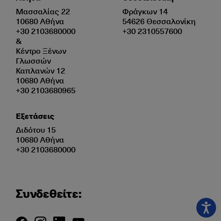
Μασσαλίας 22
Φράγκων 14
10680 Αθήνα
54626 Θεσσαλονίκη
+30 2103680000
+30 2310557600
&
Κέντρο Ξένων
Γλωσσών
Καπλανών 12
10680 Αθήνα
+30 2103680965
Εξετάσεις
Διδότου 15
10680 Αθήνα
+30 2103680000
Συνδεθείτε: