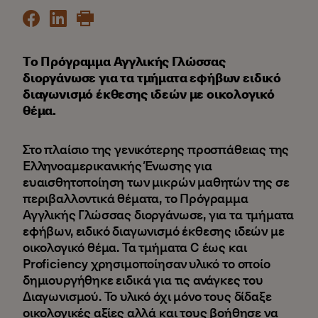
T
ο Πρόγραμμα Αγγλικής Γλώσσας
διοργάνωσε για τα τμήματα εφήβων ειδικό
διαγωνισμό έκθεσης ιδεών με οικολογικό
θέμα.
Στο πλαίσιο της γενικότερης προσπάθειας της
Ελληνοαμερικανικής Ένωσης για
ευαισθητοποίηση των μικρών μαθητών της σε
περιβαλλοντικά θέματα, το Πρόγραμμα
Αγγλικής Γλώσσας διοργάνωσε, για τα τμήματα
εφήβων, ειδικό διαγωνισμό έκθεσης ιδεών με
οικολογικό θέμα. Τα τμήματα C έως και
Proficiency χρησιμοποίησαν υλικό το οποίο
δημιουργήθηκε ειδικά για τις ανάγκες του
Διαγωνισμού. Το υλικό όχι μόνο τους δίδαξε
οικολογικές αξίες αλλά και τους βοήθησε να