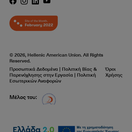
© 2026, Hellenic American Union. All Rights
Reserved.
Προσωπικά Δεδομένα | Πολιτική Βίας &
Όροι
Παρενόχλησης στην Εργασία | Πολιτική
Χρήσης
Εσωτερικών Αναφορών
Μέλος του:
Δίκτυο EAE logo