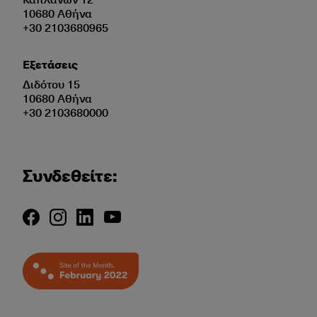
10680 Αθήνα
+30 2103680965
Εξετάσεις
Διδότου 15
10680 Αθήνα
+30 2103680000
Συνδεθείτε: