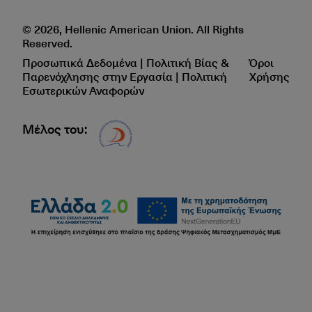
© 2026, Hellenic American Union. All Rights
Reserved.
Προσωπικά Δεδομένα | Πολιτική Βίας &
Όροι
Παρενόχλησης στην Εργασία | Πολιτική
Χρήσης
Εσωτερικών Αναφορών
Μέλος του:
Δίκτυο EAE logo