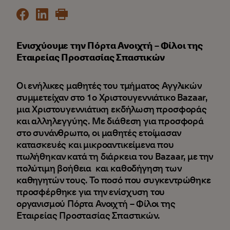
Ενισχύουμε την Πόρτα Ανοιχτή – Φίλοι της
Εταιρείας Προστασίας Σπαστικών
Οι ενήλικες μαθητές του τμήματος Αγγλικών
συμμετείχαν στο 1ο Χριστουγεννιάτικο Bazaar,
μια Χριστουγεννιάτικη εκδήλωση προσφοράς
και αλληλεγγύης. Με διάθεση για προσφορά
στο συνάνθρωπο, οι μαθητές ετοίμασαν
κατασκευές και μικροαντικείμενα που
πωλήθηκαν κατά τη διάρκεια του Bazaar, με την
πολύτιμη βοήθεια και καθοδήγηση των
καθηγητών τους. Το ποσό που συγκεντρώθηκε
προσφέρθηκε για την ενίσχυση του
οργανισμού Πόρτα Ανοιχτή – Φίλοι της
Εταιρείας Προστασίας Σπαστικών.