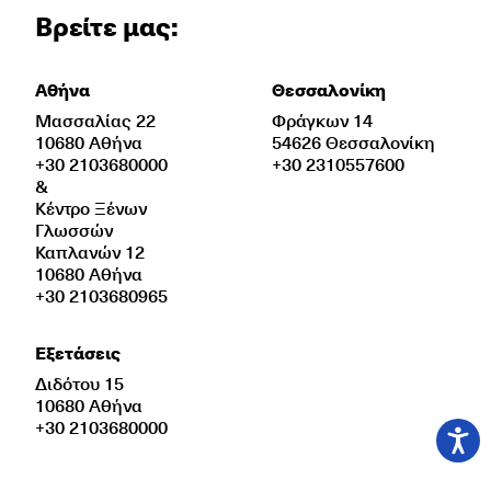
Βρείτε μας:
Αθήνα
Θεσσαλονίκη
Μασσαλίας 22
Φράγκων 14
10680 Αθήνα
54626 Θεσσαλονίκη
+30 2103680000
+30 2310557600
&
Κέντρο Ξένων
Γλωσσών
Καπλανών 12
10680 Αθήνα
+30 2103680965
Εξετάσεις
Διδότου 15
10680 Αθήνα
+30 2103680000