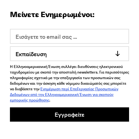
Μείνετε Ενημερωμένοι:
Εκπαίδευση
Η Ελληνοαμερικανική Ένωση συλλέγει διευθύνσεις ηλεκτρονικού
ταχυδρομείου με σκοπό την αποστολή newsletters. Για περισσότερες
πληροφορίες σχετικά με την επεξεργασία των προσωπικών σας
δεδομένων και την άσκηση κάθε νόμιμου δικαιώματός σας μπορείτε
να διαβάσετε την
Ενημέρωση περί Επεξεργασίας Προσωπικών
Δεδομένων από την Ελληνοαμερικανική Ένωση για σκοπούς
εμπορικής προώθησης
.
Εγγραφείτε