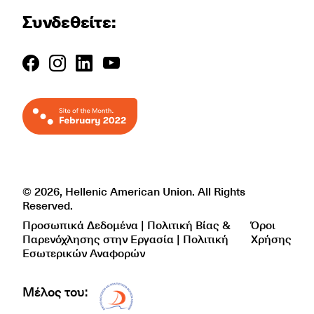
Συνδεθείτε:
© 2026, Hellenic American Union. All Rights
Reserved.
Προσωπικά Δεδομένα | Πολιτική Βίας &
Όροι
Παρενόχλησης στην Εργασία | Πολιτική
Χρήσης
Εσωτερικών Αναφορών
Μέλος του:
Δίκτυο EAE logo