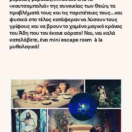
«κουτσομπολιά» της συνοικίας των Θεών, τα
προβλήματά τους και τις περιπέτειες τους…και
φυσικά στο τέλος κατάφεραν να λύσουν τους
γρίφους και να βρουν το χαμένο μαγικό κράνος
του Άδη που τον έκανε αόρατο! Ναι, ναι καλά
καταλάβετε, ένα mini escape room à la
μυθολογικά!