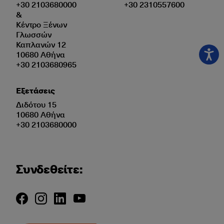
+30 2103680000
+30 2310557600
&
Κέντρο Ξένων
Γλωσσών
Καπλανών 12
10680 Αθήνα
+30 2103680965
Εξετάσεις
Διδότου 15
10680 Αθήνα
+30 2103680000
Συνδεθείτε: