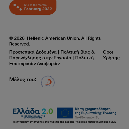
© 2026, Hellenic American Union. All Rights
Reserved.
Προσωπικά Δεδομένα | Πολιτική Βίας &
Όροι
Παρενόχλησης στην Εργασία | Πολιτική
Χρήσης
Εσωτερικών Αναφορών
Μέλος του:
Δίκτυο EAE logo