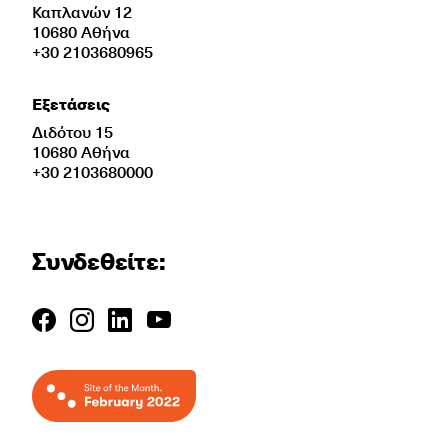
Καπλανών 12
10680 Αθήνα
+30 2103680965
Εξετάσεις
Διδότου 15
10680 Αθήνα
+30 2103680000
Συνδεθείτε: