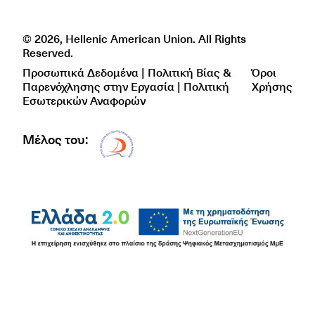
© 2026, Hellenic American Union. All Rights
Reserved.
Προσωπικά Δεδομένα | Πολιτική Βίας &
Όροι
Παρενόχλησης στην Εργασία | Πολιτική
Χρήσης
Εσωτερικών Αναφορών
Μέλος του:
Δίκτυο EAE logo