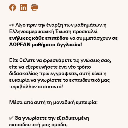
📣 Λίγο πριν την έναρξη των μαθημάτων, η
Ελληνοαμερικανική Ένωση προσκαλεί
ενήλικες κάθε επιπέδου
να συμμετάσχουν σε
ΔΩΡΕΑΝ μαθήματα Αγγλικών!
Είτε θέλετε να φρεσκάρετε τις γνώσεις σας,
είτε να εξερευνήσετε ένα νέο τρόπο
διδασκαλίας πριν εγγραφείτε, αυτή είναι η
ευκαιρία να γνωρίσετε το εκπαιδευτικό μας
περιβάλλον από κοντά!
Μέσα από αυτή τη μοναδική εμπειρία:
✅ Θα γνωρίσετε την εξειδικευμένη
εκπαιδευτική μας ομάδα,