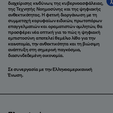
διαχείρισης κινδύνων, της κυβερνοασφάλειας,
της Τεχνητής Νοημοσύνης και της ψηφιακής
ανθεκτικότητας. Η φετινή διοργάνωση με τη
συμμετοχή κορυφαίων ειδικών, πρωτοπόρων
επαγγελματιών και οραματιστών ομιλητών, θα
προσφέρει νέα οπτική για το πώς η ψηφιακή
εμπιστοσύνη αποτελεί θεμέλιο λίθο για την
καινοτομία, την ανθεκτικότητα και τη βιώσιμη
ανάπτυξη στη σημερινή παγκόσμια,
διασυνδεδεμένη οικονομία.
Σε συνεργασία με την Ελληνοαμερικανική
Ένωση.