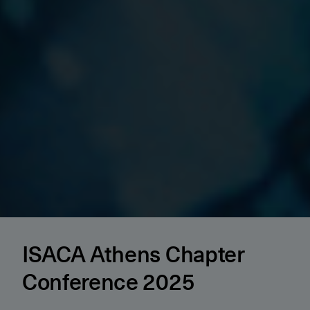
ISACA Athens Chapter
Conference 2025