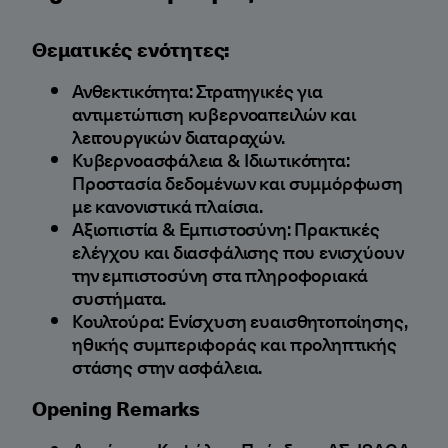
Θεματικές ενότητες:
Ανθεκτικότητα: Στρατηγικές για
αντιμετώπιση κυβερνοαπειλών και
λειτουργικών διαταραχών.
Κυβερνοασφάλεια & Ιδιωτικότητα:
Προστασία δεδομένων και συμμόρφωση
με κανονιστικά πλαίσια.
Αξιοπιστία & Εμπιστοσύνη: Πρακτικές
ελέγχου και διασφάλισης που ενισχύουν
την εμπιστοσύνη στα πληροφοριακά
συστήματα.
Κουλτούρα: Ενίσχυση ευαισθητοποίησης,
ηθικής συμπεριφοράς και προληπτικής
στάσης στην ασφάλεια.
Opening Remarks