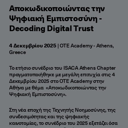
Αποκωδικοποιώντας την
Ψηφιακή Εμπιστοσύνη -
Decoding Digital Trust
4 Δεκεμβρίου 2025
| OTE Academy - Athens,
Greece
Το ετήσιο συνέδριο του ISACA Athens Chapter
πραγματοποιήθηκε με μεγάλη επιτυχία στις 4
Δεκεμβρίου 2025 στο OTE Academy στην
Αθήνα με θέμα «Αποκωδικοποιώντας την
Ψηφιακή Εμπιστοσύνη».
Στη νέα εποχή της Τεχνητής Νοημοσύνης, της
συνδεσιμότητας και της ψηφιακής
καινοτομίας, το συνέδριο του 2025 εξετάζει όσα