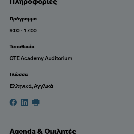
Πληροφορίες
Πρόγραμμα
9:00 - 17:00
Τοποθεσία
OTE Academy Auditorium
Γλώσσα
Ελληνικά, Αγγλικά
Agenda & Ομιλητές