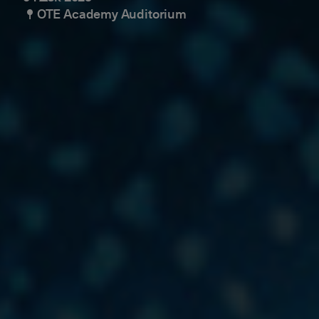
OTE Academy Auditorium