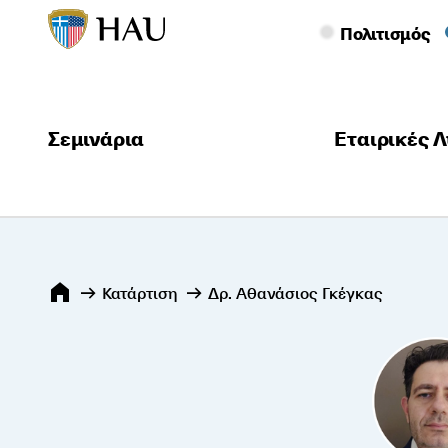
Πολιτισμός
Σεμινάρια
Εταιρικές Λ
Κατάρτιση
Δρ. Αθανάσιος Γκέγκας