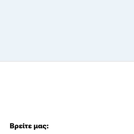
Βρείτε μας: