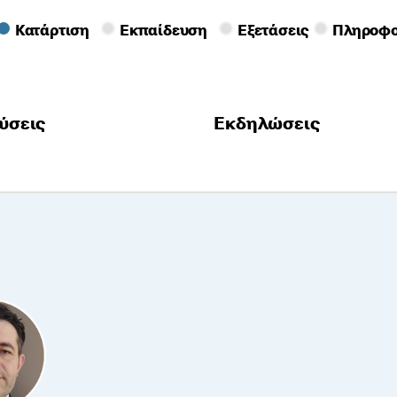
Κατάρτιση
Εκπαίδευση
Εξετάσεις
Πληροφο
ύσεις
Εκδηλώσεις