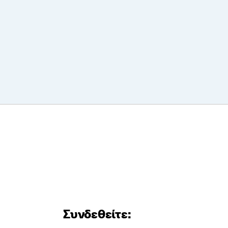
Συνδεθείτε: