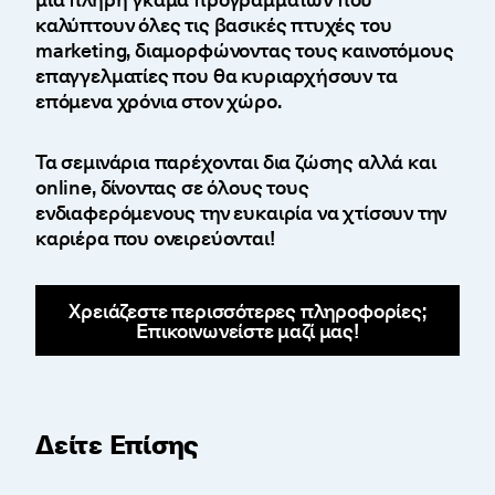
καλύπτουν όλες τις βασικές πτυχές του
marketing, διαμορφώνοντας τους καινοτόμους
επαγγελματίες που θα κυριαρχήσουν τα
επόμενα χρόνια στον χώρο.
Τα σεμινάρια παρέχονται δια ζώσης αλλά και
online, δίνοντας σε όλους τους
ενδιαφερόμενους την ευκαιρία να χτίσουν την
καριέρα που ονειρεύονται!
Χρειάζεστε περισσότερες πληροφορίες;
Επικοινωνείστε μαζί μας!
Δείτε Επίσης