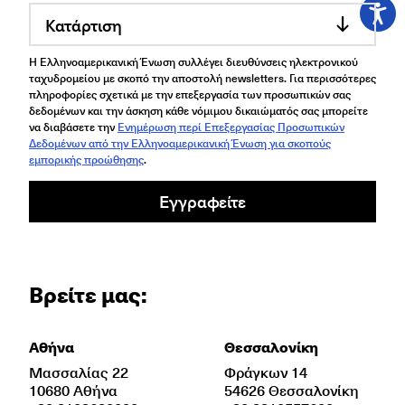
Κατάρτιση
Η Ελληνοαμερικανική Ένωση συλλέγει διευθύνσεις ηλεκτρονικού
ταχυδρομείου με σκοπό την αποστολή newsletters. Για περισσότερες
πληροφορίες σχετικά με την επεξεργασία των προσωπικών σας
δεδομένων και την άσκηση κάθε νόμιμου δικαιώματός σας μπορείτε
να διαβάσετε την
Ενημέρωση περί Επεξεργασίας Προσωπικών
Δεδομένων από την Ελληνοαμερικανική Ένωση για σκοπούς
εμπορικής προώθησης
.
Εγγραφείτε
Βρείτε μας:
Αθήνα
Θεσσαλονίκη
Μασσαλίας 22
Φράγκων 14
10680 Αθήνα
54626 Θεσσαλονίκη