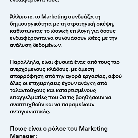
Άλλωστε, το Marketing συνδυάζει τη
δημιουργικότητα με τη στρατηγική σκέψη,
καθιστώντας το ιδανική επιλογή για όσους
ενδιαφέρονται να συνδυάσουν ιδέες με την
ανάλυση δεδομένων.
Παράλληλα, είναι φυσικά ένας από τους πιο
ανερχόμενους κλάδους, με άμεση
απορρόφηση από την αγορά εργασίας, αφού
όλες οι επιχειρήσεις έχουν ανάγκη από
ταλαντούχους και καταρτισμένους
επαγγελματίες που θα τις βοηθήσουν να
αναπτυχθούν και να παραμείνουν
ανταγωνιστικές.
Ποιος είναι ο ρόλος του Marketing
Manager;