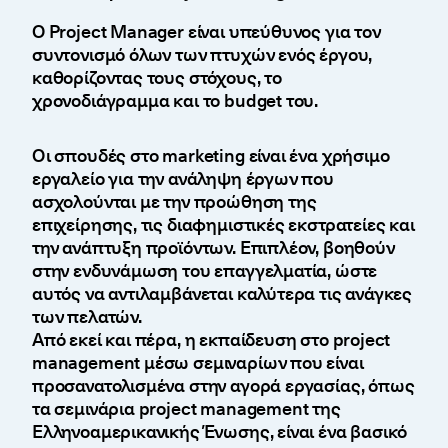
Ο Project Manager είναι υπεύθυνος για τον
συντονισμό όλων των πτυχών ενός έργου,
καθορίζοντας τους στόχους, το
χρονοδιάγραμμα και το budget του.
Οι σπουδές στο marketing είναι ένα χρήσιμο
εργαλείο για την ανάληψη έργων που
ασχολούνται με την προώθηση της
επιχείρησης, τις διαφημιστικές εκστρατείες και
την ανάπτυξη προϊόντων. Επιπλέον, βοηθούν
στην ενδυνάμωση του επαγγελματία, ώστε
αυτός να αντιλαμβάνεται καλύτερα τις ανάγκες
των πελατών.
Από εκεί και πέρα, η εκπαίδευση στο project
management μέσω σεμιναρίων που είναι
προσανατολισμένα στην αγορά εργασίας, όπως
τα σεμινάρια project management της
Ελληνοαμερικανικής Ένωσης, είναι ένα βασικό