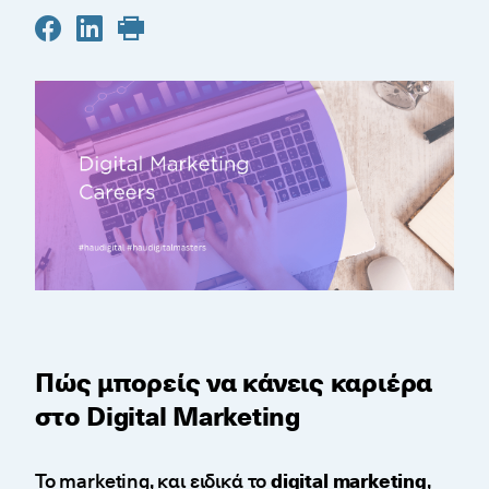
Πώς μπορείς να κάνεις καριέρα
στο Digital Marketing
Το marketing, και ειδικά το
digital marketing
,