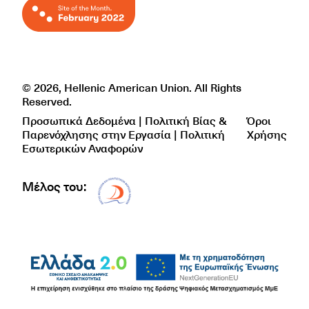
© 2026, Hellenic American Union. All Rights
Reserved.
Προσωπικά Δεδομένα | Πολιτική Βίας &
Όροι
Παρενόχλησης στην Εργασία | Πολιτική
Χρήσης
Εσωτερικών Αναφορών
Μέλος του:
Δίκτυο EAE logo