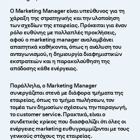
Ο Marketing Manager είναι υπεύθυνος για τη
χάραξη της στρατηγικής και την υλοποίηση
των σχεδίων της εταιρείας. Πρόκειται για έναν
ρόλο ευθύνης με πολλαπλές προκλήσεις,
αφού ο marketing manager αναλαμβάνει
απαιτητικά καθήκοντα, όπως η ανάλυση του
ανταγωνισμού, η δημιουργία διαφημιστικών
εκστρατειών και η παρακολούθηση της
απόδοσης κάθε ενέργειας.
Παράλληλα, ο Marketing Manager
συνεργάζεται στενά με διάφορα τμήματα της
εταιρείας, όπως το τμήμα πωλήσεων, τον
τομέα των δημοσίων σχέσεων, την παραγωγή,
το customer service. Πρακτικά, είναι ο
συνδετικός κρίκος που διασφαλίζει ότι όλες οι
ενέργειες marketing ευθυγραμμίζονται με τους
γενικούς στόχους της εταιρείας.