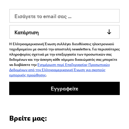
Κατάρτιση
Η Ελληνοαμερικανική Ένωση συλλέγει διευθύνσεις ηλεκτρονικού
ταχυδρομείου με σκοπό την αποστολή newsletters. Για περισσότερες
πληροφορίες σχετικά με την επεξεργασία των προσωπικών σας
δεδομένων και την άσκηση κάθε νόμιμου δικαιώματός σας μπορείτε
να διαβάσετε την
Ενημέρωση περί Επεξεργασίας Προσωπικών
Δεδομένων από την Ελληνοαμερικανική Ένωση για σκοπούς
εμπορικής προώθησης
.
Εγγραφείτε
Βρείτε μας: