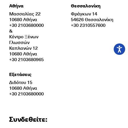
Αθήνα
Θεσσαλονίκη
Μασσαλίας 22
Φράγκων 14
10680 Αθήνα
54626 Θεσσαλονίκη
+30 2103680000
+30 2310557600
&
Κέντρο Ξένων
Γλωσσών
Καπλανών 12
10680 Αθήνα
+30 2103680965
Εξετάσεις
Διδότου 15
10680 Αθήνα
+30 2103680000
Συνδεθείτε: