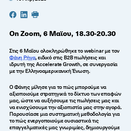
On Zoom, 6 Μαϊου, 18.30-20.30
Στις 6 Μαΐου ολοκληρώθηκε το webinar με τον
Φάνη Ρήγα
, ειδικό στις B2B πωλήσεις και
ιδρυτή της Accelerate Growth, σε συνεργασία
με την Ελληνοαμερικανική Ένωση.
Ο Φάνης μίλησε για το πώς μπορούμε να
αξιοποιούμε στρατηγικά το δίκτυο των επαφών
μας, ώστε να αυξήσουμε τις πωλήσεις μας και
να ενισχύσουμε την αξιοπιστία μας στην αγορά.
Παρουσίασε μια συστηματική μεθοδολογία για
το πώς ενεργοποιούμε ουσιαστικά τις
επαγγελματικές μας γνωριμίες, δημιουργούμε