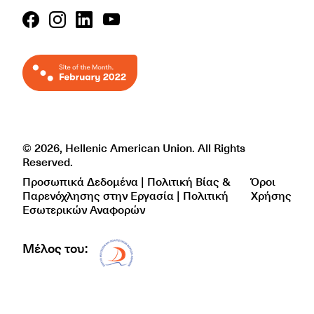
© 2026, Hellenic American Union. All Rights
Reserved.
Προσωπικά Δεδομένα | Πολιτική Βίας &
Όροι
Παρενόχλησης στην Εργασία | Πολιτική
Χρήσης
Εσωτερικών Αναφορών
Μέλος του:
Δίκτυο EAE logo