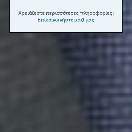
Χρειάζεστε περισσότερες πληροφορίες;
Επικοινωνήστε μαζί μας