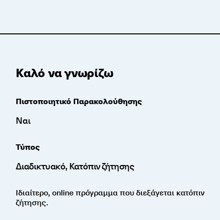
Καλό να γνωρίζω
Πιστοποιητικό Παρακολούθησης
Ναι
Τύπος
Διαδικτυακό, Κατόπιν ζήτησης
Ιδιαίτερο, online πρόγραμμα που διεξάγεται κατόπιν
ζήτησης.