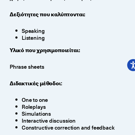
Δεξιότητες που καλύπτονται:
Speaking
Listening
Υλικό που χρησιμοποιείται:
Phrase sheets
Διδακτικές μέθοδοι
:
One to one
Roleplays
Simulations
Interactive discussion
Constructive correction and feedback