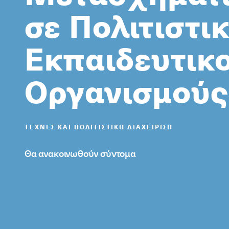
σε Πολιτιστι
Εκπαιδευτικ
Οργανισμούς
ΤΈΧΝΕΣ ΚΑΙ ΠΟΛΙΤΙΣΤΙΚΉ ΔΙΑΧΕΊΡΙΣΗ
Θα ανακοινωθούν σύντομα