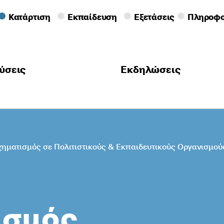
Κατάρτιση
Εκπαίδευση
Εξετάσεις
Πληροφο
ύσεις
Εκδηλώσεις
ματισμός σε Πολιτιστικούς & Εκπαιδευτικούς Οργανισμού
ισμός