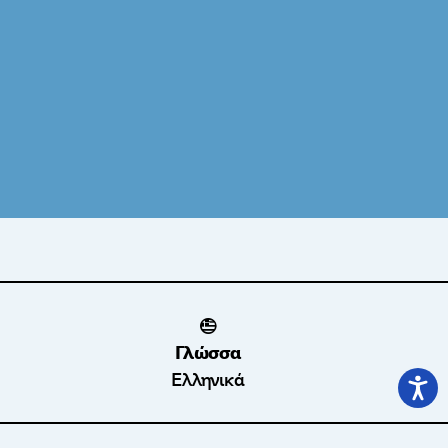
Γλώσσα
Ελληνικά