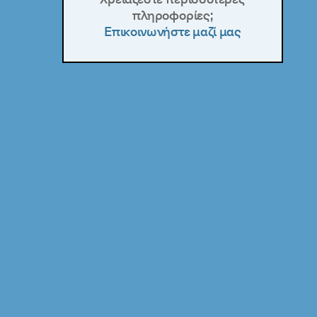
πληροφορίες;
Επικοινωνήστε μαζί μας