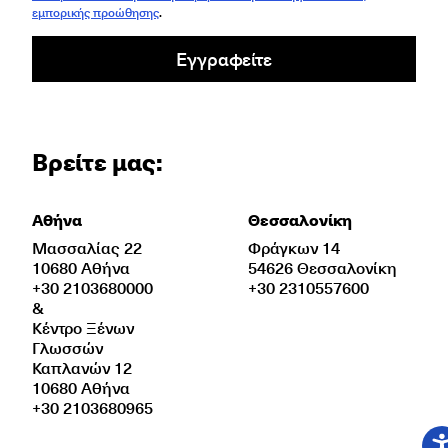
εμπορικής προώθησης
.
Εγγραφείτε
Βρείτε μας:
Αθήνα
Θεσσαλονίκη
Μασσαλίας 22
Φράγκων 14
10680 Αθήνα
54626 Θεσσαλονίκη
+30 2103680000
+30 2310557600
&
Κέντρο Ξένων
Γλωσσών
Καπλανών 12
10680 Αθήνα
+30 2103680965