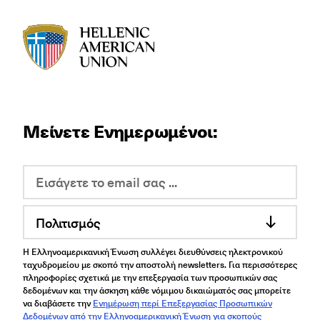
HAU logo
Μείνετε Ενημερωμένοι:
Πολιτισμός
Η Ελληνοαμερικανική Ένωση συλλέγει διευθύνσεις ηλεκτρονικού
ταχυδρομείου με σκοπό την αποστολή newsletters. Για περισσότερες
πληροφορίες σχετικά με την επεξεργασία των προσωπικών σας
δεδομένων και την άσκηση κάθε νόμιμου δικαιώματός σας μπορείτε
να διαβάσετε την
Ενημέρωση περί Επεξεργασίας Προσωπικών
Δεδομένων από την Ελληνοαμερικανική Ένωση για σκοπούς