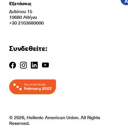
Εξετάσεις
Διδότου 15
10680 Αθήνα
+30 2103680000
Συνδεθείτε:
© 2026, Hellenic American Union. All Rights
Reserved.