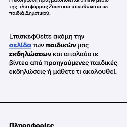
της πλατφόρμας Zoom και απευθύνεται σε
παιδιά Δημοτικού.
Επισκεφθείτε ακόμη την
σελίδα
των
παιδικών
μας
εκδηλώσεων
και απολαύστε
βίντεο από προηγούμενες παιδικές
εκδηλώσεις ή μάθετε τι ακολουθεί.
Πληροφορίες