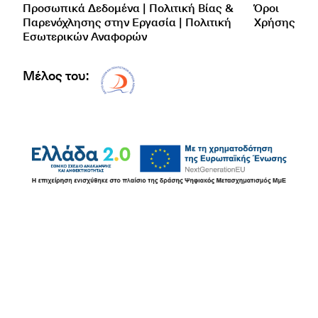
Προσωπικά Δεδομένα | Πολιτική Βίας &
Όροι
Παρενόχλησης στην Εργασία | Πολιτική
Χρήσης
Εσωτερικών Αναφορών
Μέλος του:
Δίκτυο EAE logo