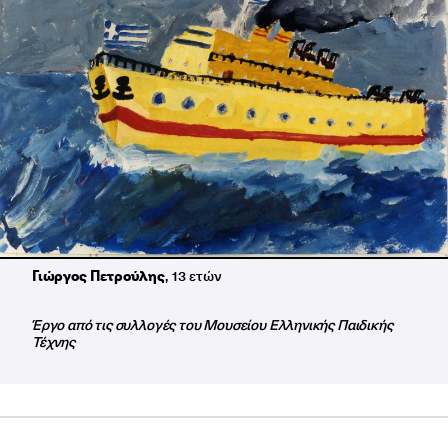
Γιώργος Πετρούλης
, 13 ετών
Έργο από τις συλλογές του Μουσείου Ελληνικής Παιδικής
Τέχνης