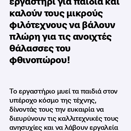
εργαστήρι για παιδιά και
καλούν τους μικρούς
φιλότεχνους να βάλουν
πλώρη για τις ανοιχτές
θάλασσες του
φθινοπώρου!
Το εργαστήριο μυεί τα παιδιά στον
υπέροχο κόσμο της τέχνης,
δίνοντάς τους την ευκαιρία να
διευρύνουν τις καλλιτεχνικές τους
ανησυχίες και να λάβουν εργαλεία