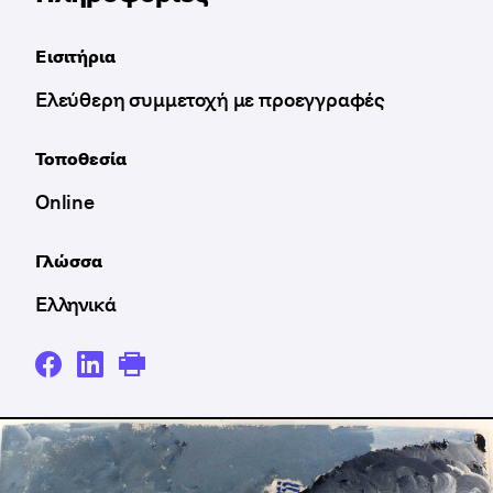
Εισιτήρια
Ελεύθερη συμμετοχή με προεγγραφές
Τοποθεσία
Online
Γλώσσα
Ελληνικά